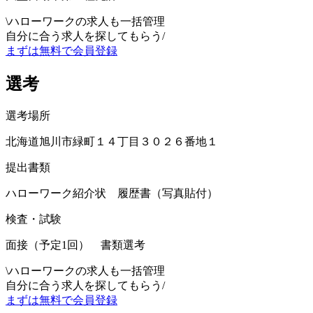
\
ハローワークの求人も一括管理
自分に合う求人を探してもらう
/
まずは無料で会員登録
選考
選考場所
北海道旭川市緑町１４丁目３０２６番地１
提出書類
ハローワーク紹介状 履歴書（写真貼付）
検査・試験
面接（予定1回） 書類選考
\
ハローワークの求人も一括管理
自分に合う求人を探してもらう
/
まずは無料で会員登録