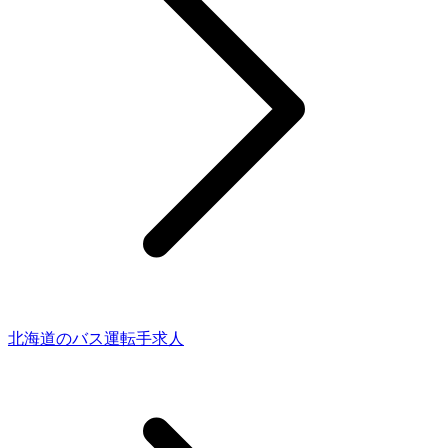
北海道のバス運転手求人