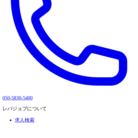
050-5830-5400
レバジョブについて
求人検索