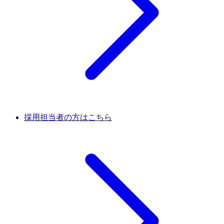
採用担当者の方はこちら