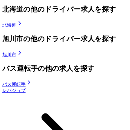
北海道の他のドライバー求人を探す
北海道
旭川市の他のドライバー求人を探す
旭川市
バス運転手の他の求人を探す
バス運転手
レバジョブ