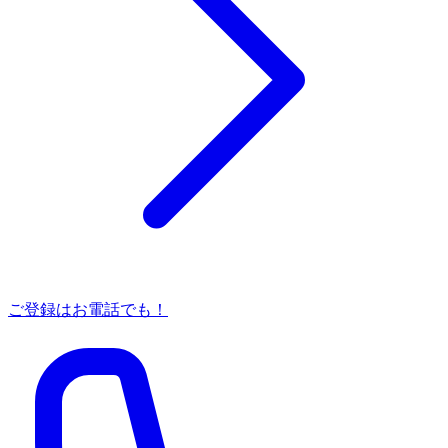
ご登録はお電話でも！