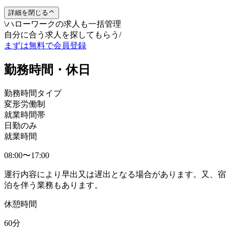
詳細を閉じる
\
ハローワークの求人も一括管理
自分に合う求人を探してもらう
/
まずは無料で会員登録
勤務時間・休日
勤務時間タイプ
変形労働制
就業時間帯
日勤のみ
就業時間
08:00〜17:00
運行内容により早出又は遅出となる場合があります。又、宿
泊を伴う業務もあります。
休憩時間
60分