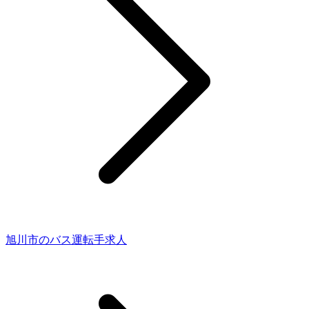
旭川市のバス運転手求人