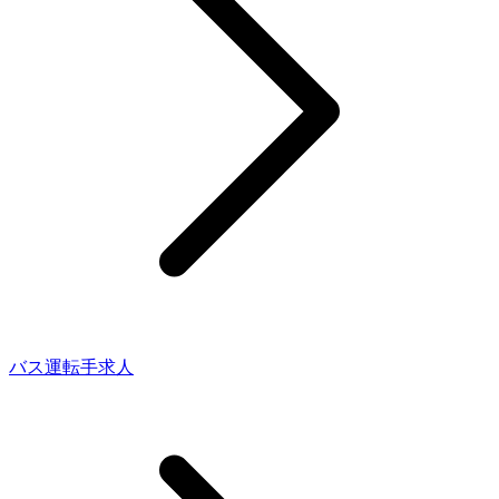
バス運転手求人