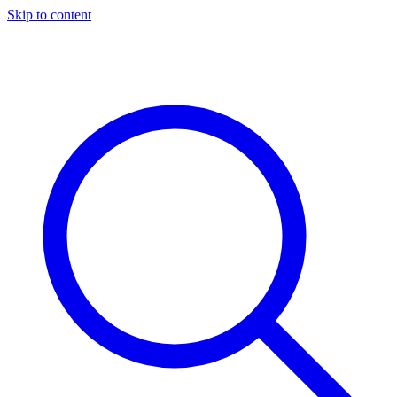
Skip to content