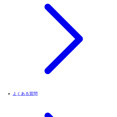
よくある質問