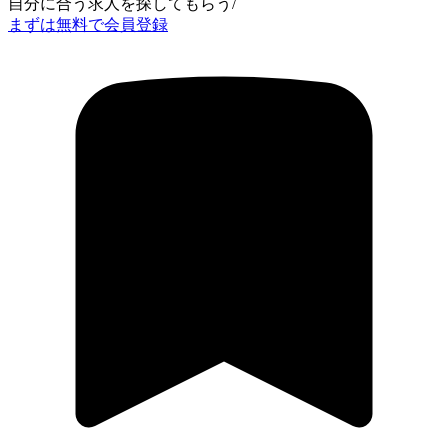
自分に合う求人を探してもらう
/
まずは無料で会員登録