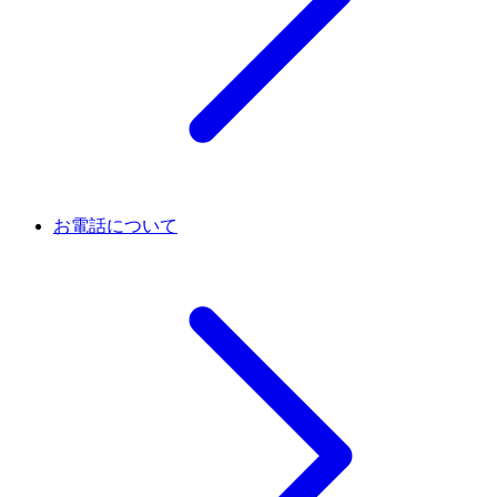
お電話について