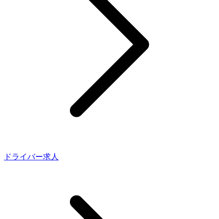
ドライバー求人