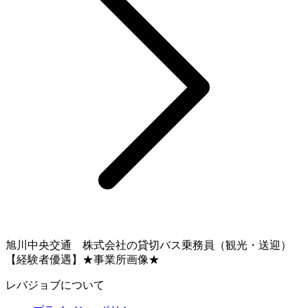
旭川中央交通 株式会社の貸切バス乗務員（観光・送迎）
【経験者優遇】★事業所画像★
レバジョブについて