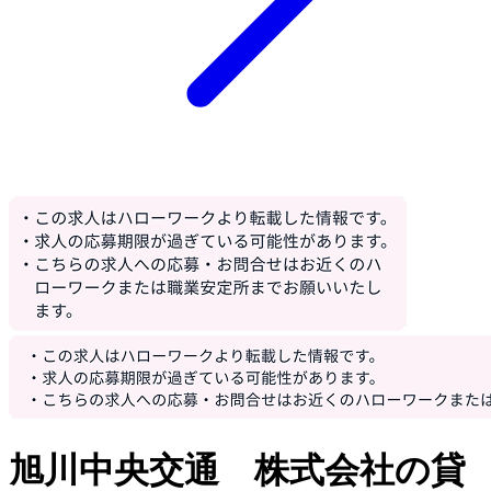
旭川中央交通 株式会社の貸