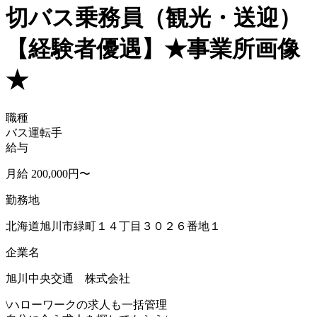
切バス乗務員（観光・送迎）
【経験者優遇】★事業所画像
★
職種
バス運転手
給与
月給 200,000円〜
勤務地
北海道旭川市緑町１４丁目３０２６番地１
企業名
旭川中央交通 株式会社
\
ハローワークの求人も一括管理