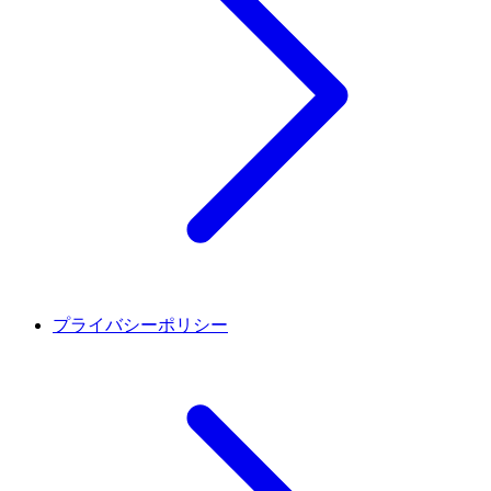
プライバシーポリシー