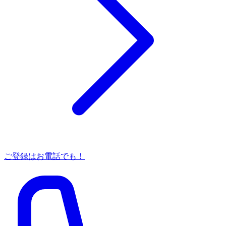
ご登録はお電話でも！