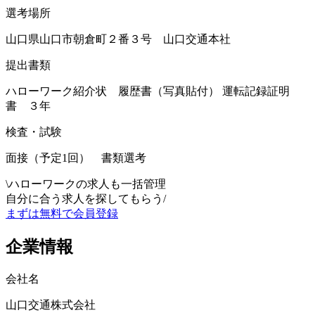
選考場所
山口県山口市朝倉町２番３号 山口交通本社
提出書類
ハローワーク紹介状 履歴書（写真貼付） 運転記録証明
書 ３年
検査・試験
面接（予定1回） 書類選考
\
ハローワークの求人も一括管理
自分に合う求人を探してもらう
/
まずは無料で会員登録
企業情報
会社名
山口交通株式会社