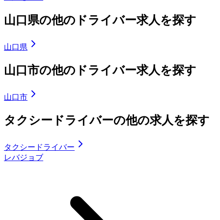
山口県の他のドライバー求人を探す
山口県
山口市の他のドライバー求人を探す
山口市
タクシードライバーの他の求人を探す
タクシードライバー
レバジョブ