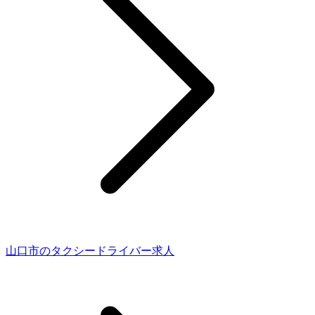
山口市のタクシードライバー求人