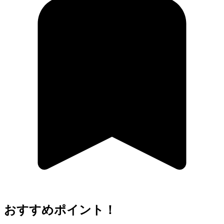
おすすめポイント！