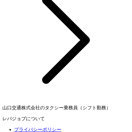
山口交通株式会社のタクシー乗務員（シフト勤務）
レバジョブについて
プライバシーポリシー