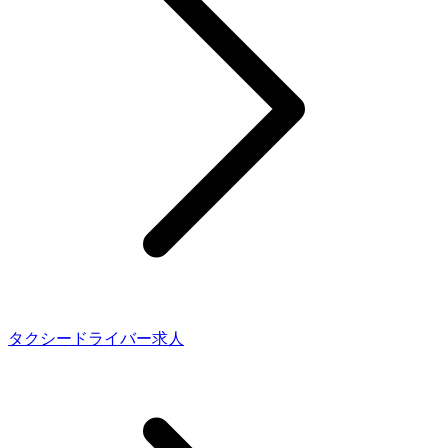
タクシードライバー求人