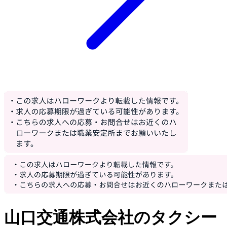
山口交通株式会社のタクシー