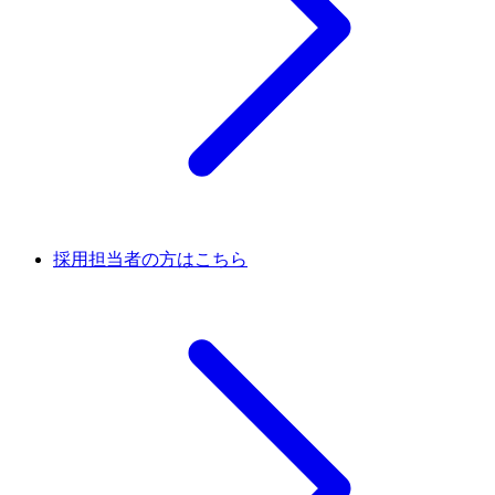
採用担当者の方はこちら