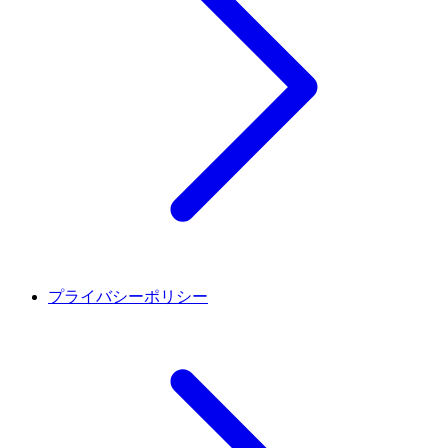
プライバシーポリシー