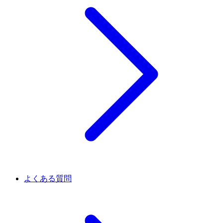
よくある質問