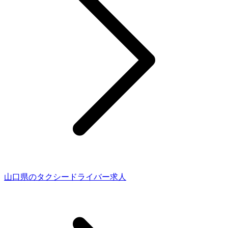
山口県のタクシードライバー求人