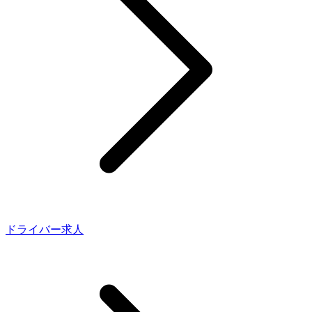
ドライバー求人