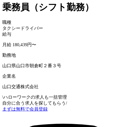
乗務員（シフト勤務）
職種
タクシードライバー
給与
月給 180,439円〜
勤務地
山口県山口市朝倉町２番３号
企業名
山口交通株式会社
\
ハローワークの求人も一括管理
自分に合う求人を探してもらう
/
まずは無料で会員登録