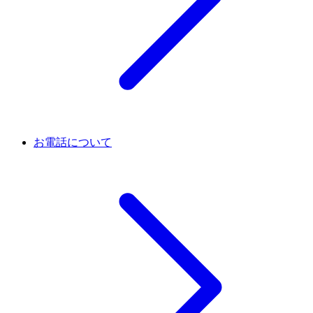
お電話について