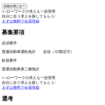
詳細を閉じる
\
ハローワークの求人も一括管理
自分に合う求人を探してもらう
/
まずは無料で会員登録
募集要項
必須要件
普通自動車運転免許 必須（AT限定可）
歓迎要件
普通自動車第二種免許
\
ハローワークの求人も一括管理
自分に合う求人を探してもらう
/
まずは無料で会員登録
選考