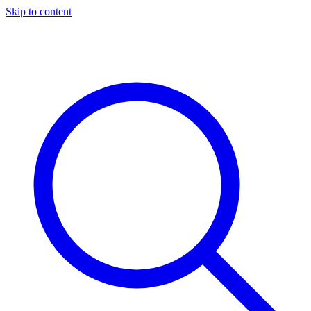
Skip to content