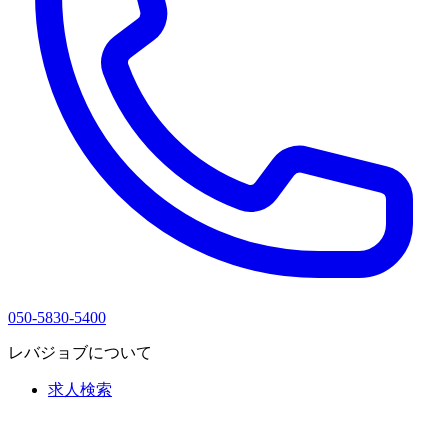
050-5830-5400
レバジョブについて
求人検索