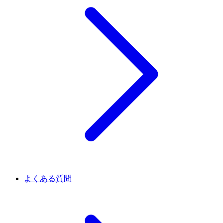
よくある質問