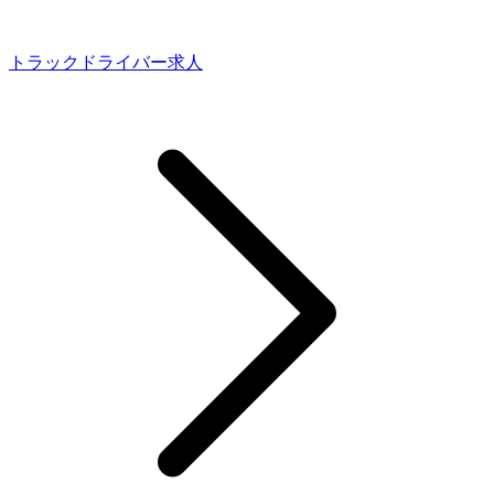
トラックドライバー求人