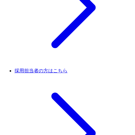
採用担当者の方はこちら