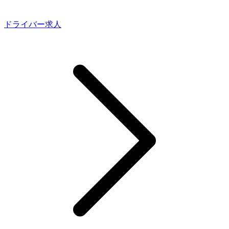
ドライバー求人