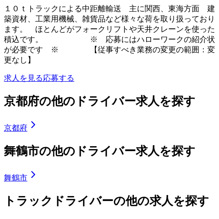
１０ｔトラックによる中距離輸送 主に関西、東海方面 建
築資材、工業用機械、雑貨品など様々な荷を取り扱っており
ます。 ほとんどがフォークリフトや天井クレーンを使った
積込です。 ※ 応募にはハローワークの紹介状
が必要です ※ 【従事すべき業務の変更の範囲：変
更なし】
求人を見る
応募する
京都府の他のドライバー求人を探す
京都府
舞鶴市の他のドライバー求人を探す
舞鶴市
トラックドライバーの他の求人を探す