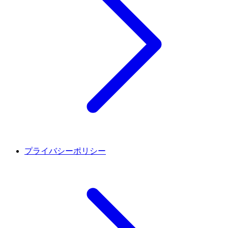
プライバシーポリシー