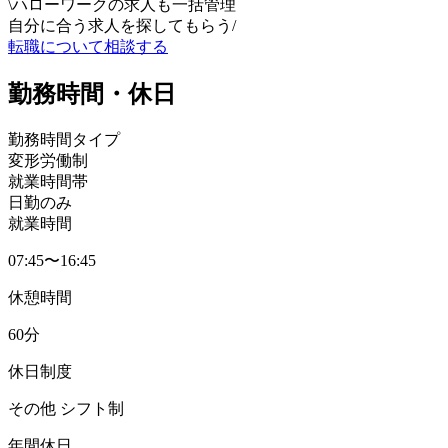
\
ハローワークの求人も一括管理
自分に合う求人を探してもらう
/
転職について相談する
勤務時間・休日
勤務時間タイプ
変形労働制
就業時間帯
日勤のみ
就業時間
07:45〜16:45
休憩時間
60分
休日制度
その他 シフト制
年間休日