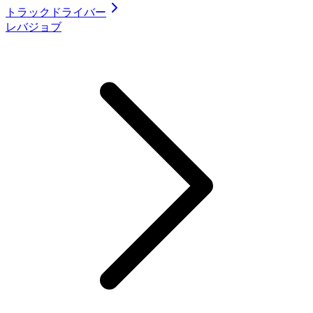
トラックドライバー
レバジョブ