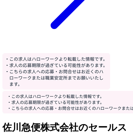
佐川急便株式会社のセールス