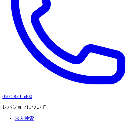
050-5830-5400
レバジョブについて
求人検索