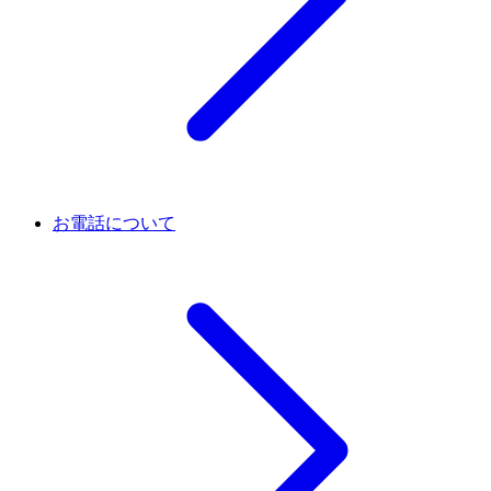
お電話について