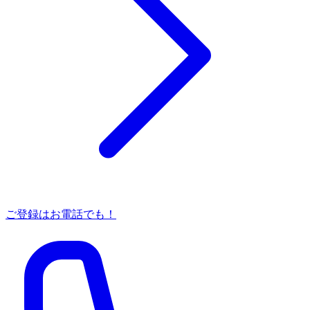
ご登録はお電話でも！