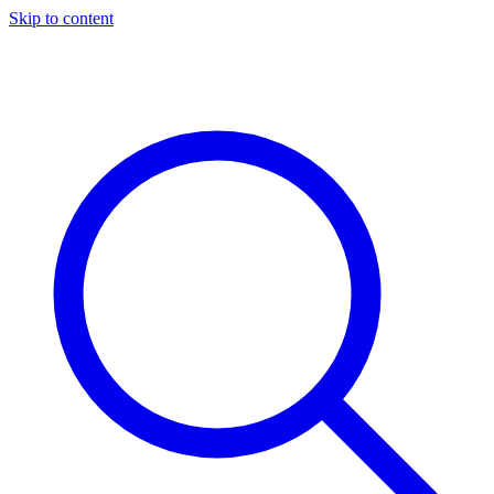
Skip to content