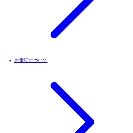
お電話について