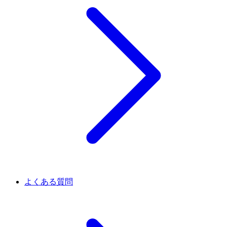
よくある質問