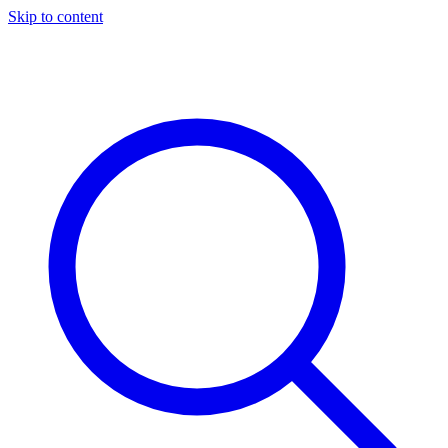
Skip to content