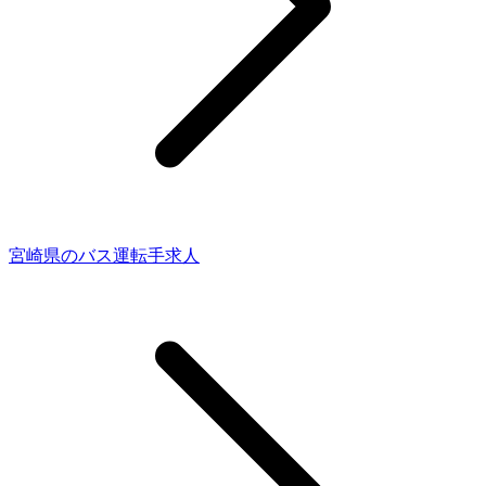
宮崎県のバス運転手求人