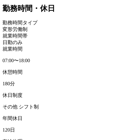
勤務時間・休日
勤務時間タイプ
変形労働制
就業時間帯
日勤のみ
就業時間
07:00〜18:00
休憩時間
180分
休日制度
その他 シフト制
年間休日
120日