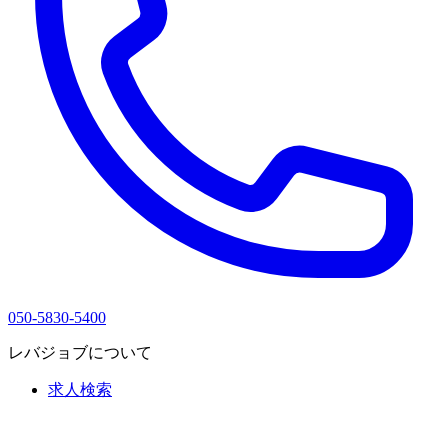
050-5830-5400
レバジョブについて
求人検索