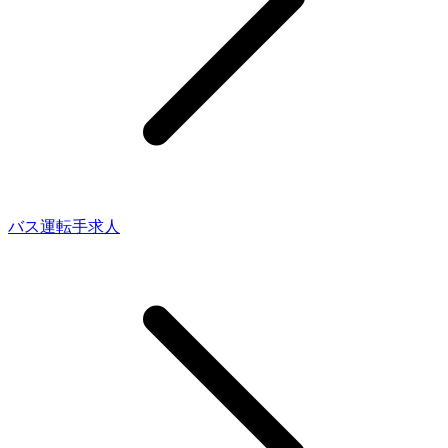
バス運転手求人