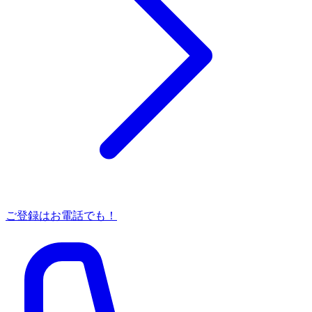
ご登録はお電話でも！