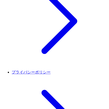
プライバシーポリシー