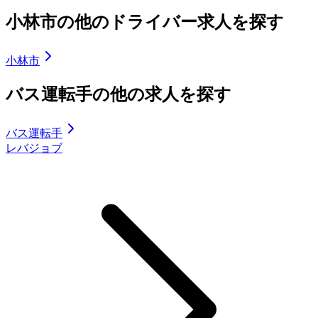
小林市の他のドライバー求人を探す
小林市
バス運転手の他の求人を探す
バス運転手
レバジョブ