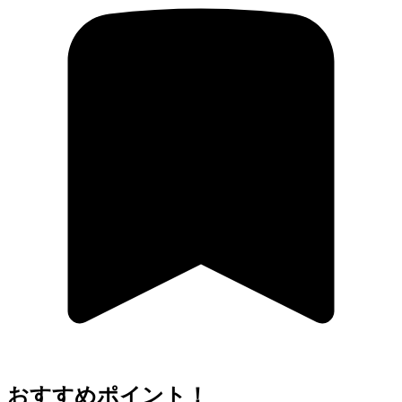
おすすめポイント！