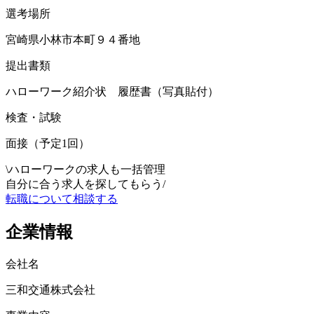
選考場所
宮崎県小林市本町９４番地
提出書類
ハローワーク紹介状 履歴書（写真貼付）
検査・試験
面接（予定1回）
\
ハローワークの求人も一括管理
自分に合う求人を探してもらう
/
転職について相談する
企業情報
会社名
三和交通株式会社