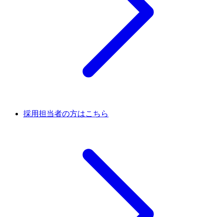
採用担当者の方はこちら