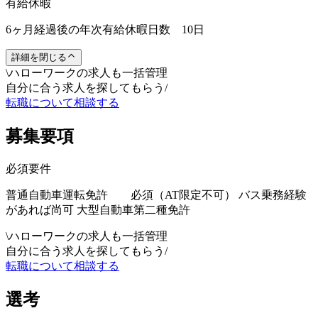
有給休暇
6ヶ月経過後の年次有給休暇日数 10日
詳細を閉じる
\
ハローワークの求人も一括管理
自分に合う求人を探してもらう
/
転職について相談する
募集要項
必須要件
普通自動車運転免許 必須（AT限定不可） バス乗務経験
があれば尚可 大型自動車第二種免許
\
ハローワークの求人も一括管理
自分に合う求人を探してもらう
/
転職について相談する
選考