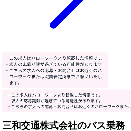
三和交通株式会社のバス乗務