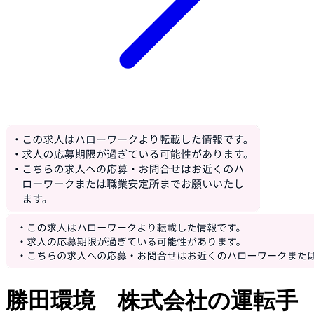
勝田環境 株式会社の運転手