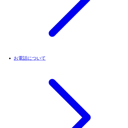
お電話について