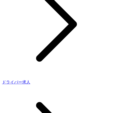
ドライバー求人