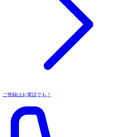
ご登録はお電話でも！