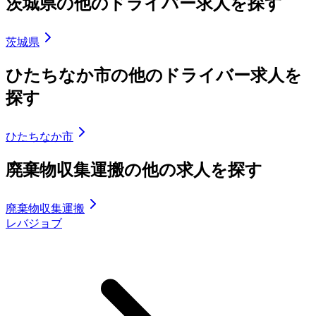
茨城県の他のドライバー求人を探す
茨城県
ひたちなか市の他のドライバー求人を
探す
ひたちなか市
廃棄物収集運搬の他の求人を探す
廃棄物収集運搬
レバジョブ