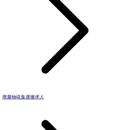
廃棄物収集運搬求人