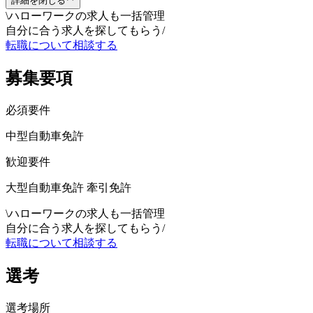
詳細を閉じる
\
ハローワークの求人も一括管理
自分に合う求人を探してもらう
/
転職について相談する
募集要項
必須要件
中型自動車免許
歓迎要件
大型自動車免許 牽引免許
\
ハローワークの求人も一括管理
自分に合う求人を探してもらう
/
転職について相談する
選考
選考場所