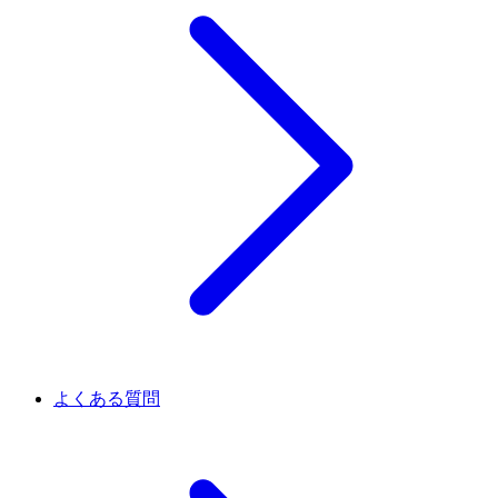
よくある質問