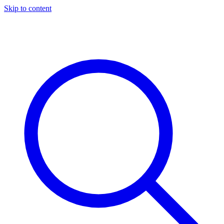
Skip to content