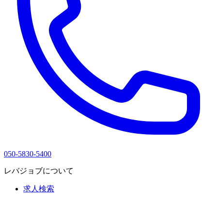
050-5830-5400
レバジョブについて
求人検索