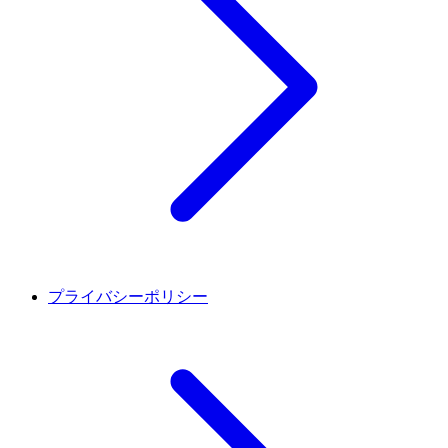
プライバシーポリシー