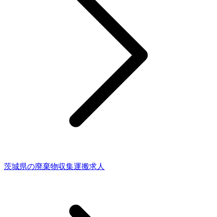
茨城県の廃棄物収集運搬求人