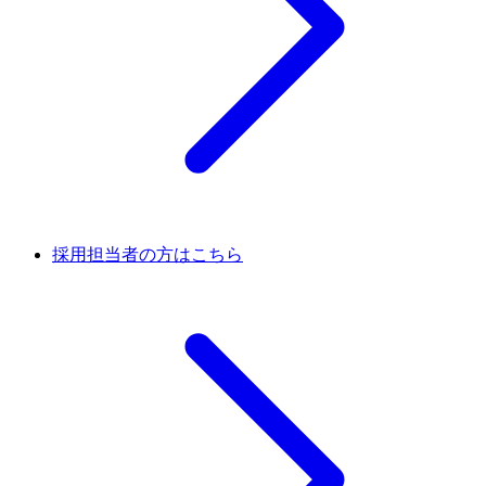
採用担当者の方はこちら