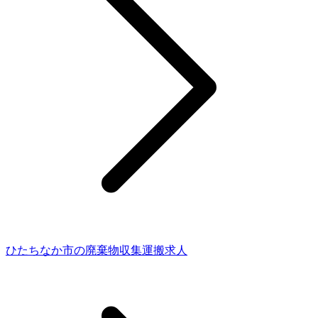
ひたちなか市の廃棄物収集運搬求人