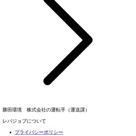
勝田環境 株式会社の運転手（運送課）
レバジョブについて
プライバシーポリシー