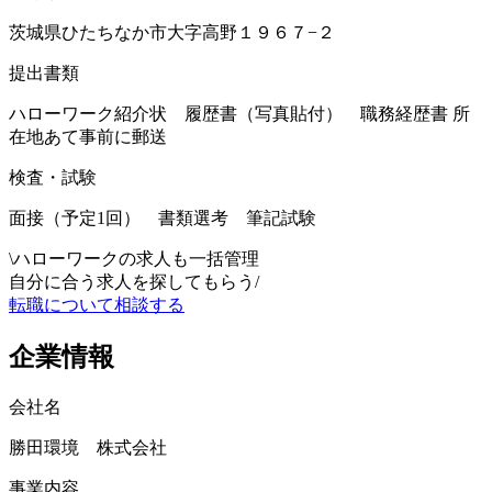
茨城県ひたちなか市大字高野１９６７−２
提出書類
ハローワーク紹介状 履歴書（写真貼付） 職務経歴書 所
在地あて事前に郵送
検査・試験
面接（予定1回） 書類選考 筆記試験
\
ハローワークの求人も一括管理
自分に合う求人を探してもらう
/
転職について相談する
企業情報
会社名
勝田環境 株式会社
事業内容