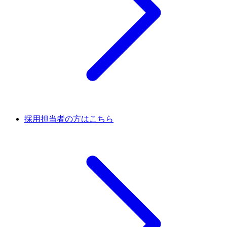
採用担当者の方はこちら