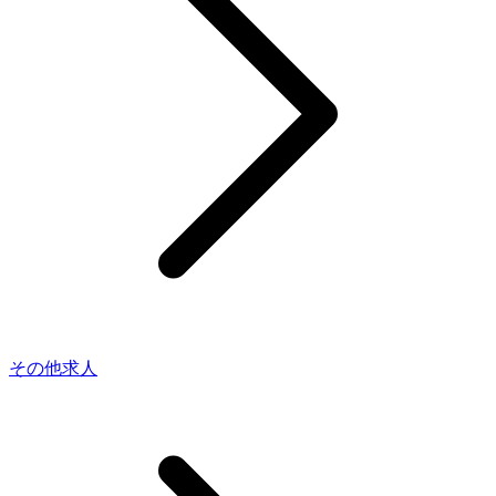
その他求人