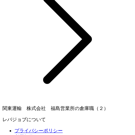
関東運輸 株式会社 福島営業所の倉庫職（２）
レバジョブについて
プライバシーポリシー