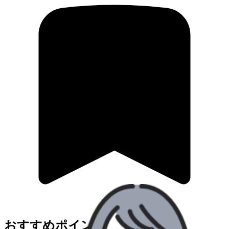
おすすめポイント！