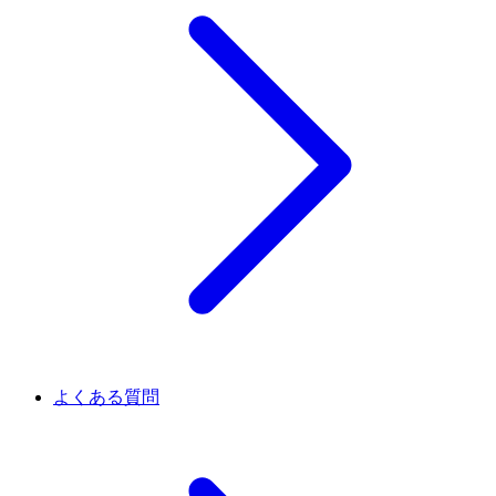
よくある質問