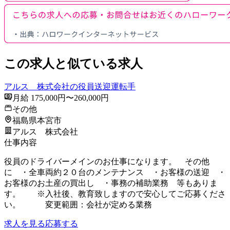
この求人と似ている求人
アルス 株式会社の役員送迎運転手
月給 175,000円〜260,000円
その他
福島県本宮市
アルス 株式会社
仕事内容
役員のドライバーメインのお仕事になります。 その他
に ・全車両約２０台のメンテナンス ・お客様の送迎 ・
お客様のお土産の買出し ・事務の補助業務 等もありま
す。 ※入社後、教育致しますので安心してご応募くださ
い。 変更範囲：会社が定める業務
求人を見る
応募する