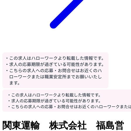
関東運輸 株式会社 福島営