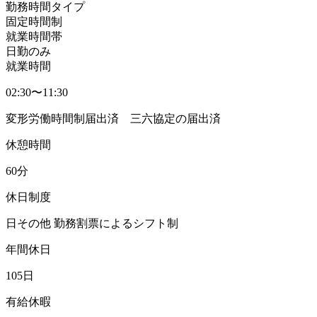
勤務時間タイプ
固定時間制
就業時間帯
日勤のみ
就業時間
02:30〜11:30
変形労働時間制届出済 三六協定の届出済
休憩時間
60分
休日制度
日その他 勤務割票によるシフト制
年間休日
105日
有給休暇