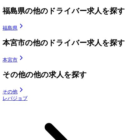
福島県の他のドライバー求人を探す
福島県
本宮市の他のドライバー求人を探す
本宮市
その他の他の求人を探す
その他
レバジョブ