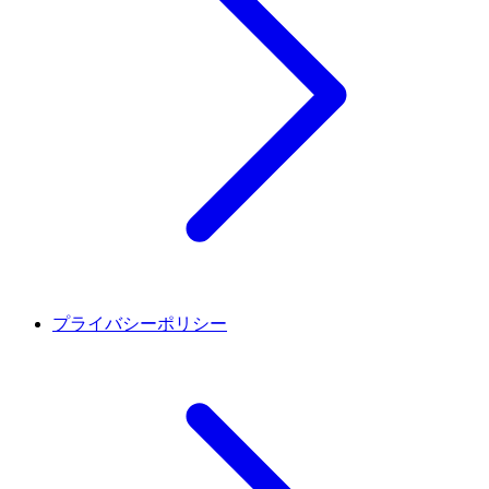
プライバシーポリシー