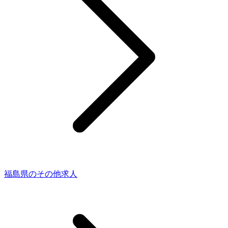
福島県のその他求人