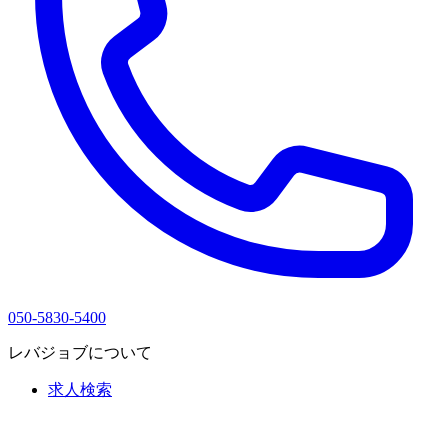
050-5830-5400
レバジョブについて
求人検索