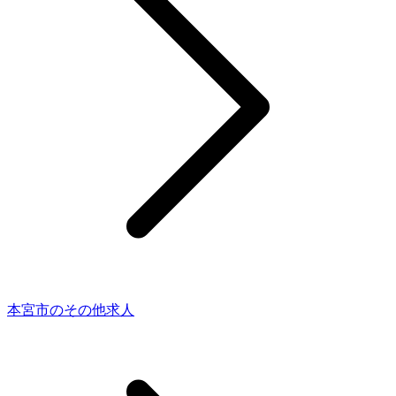
本宮市のその他求人