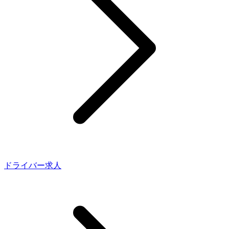
ドライバー求人