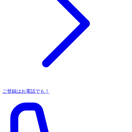
ご登録はお電話でも！