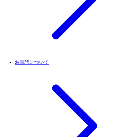
お電話について