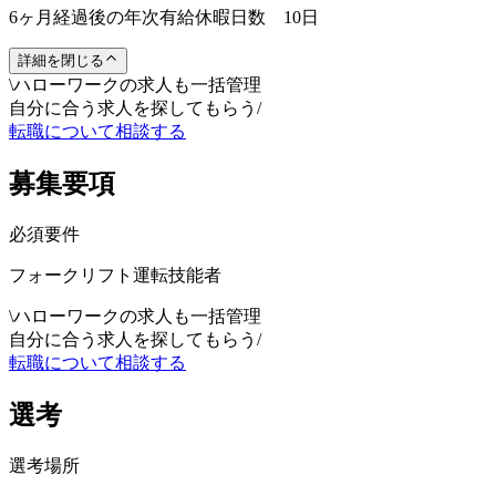
6ヶ月経過後の年次有給休暇日数 10日
詳細を閉じる
\
ハローワークの求人も一括管理
自分に合う求人を探してもらう
/
転職について相談する
募集要項
必須要件
フォークリフト運転技能者
\
ハローワークの求人も一括管理
自分に合う求人を探してもらう
/
転職について相談する
選考
選考場所