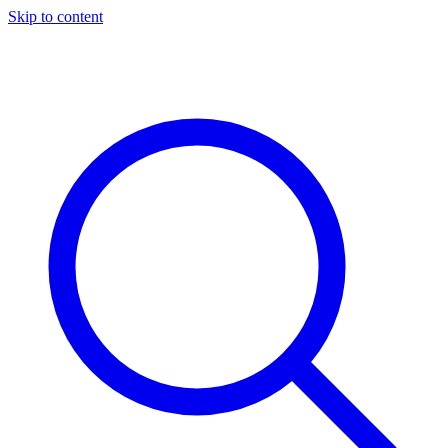
Skip to content