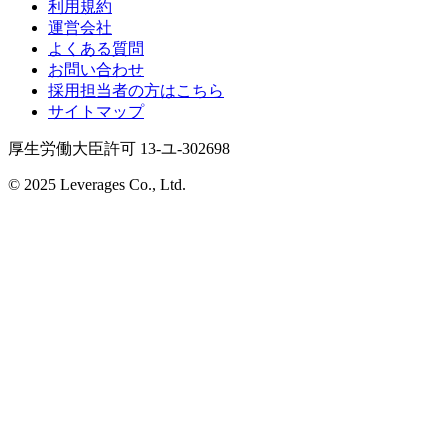
利用規約
運営会社
よくある質問
お問い合わせ
採用担当者の方はこちら
サイトマップ
厚生労働大臣許可 13-ユ-302698
© 2025 Leverages Co., Ltd.