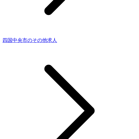
四国中央市のその他求人