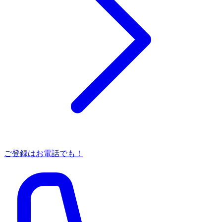
ご登録はお電話でも！