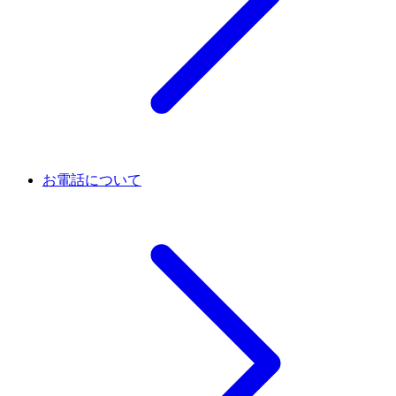
お電話について