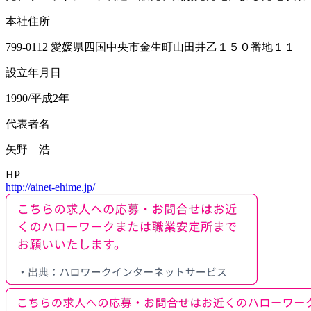
本社住所
799-0112 愛媛県四国中央市金生町山田井乙１５０番地１１
設立年月日
1990/平成2年
代表者名
矢野 浩
HP
http://ainet-ehime.jp/