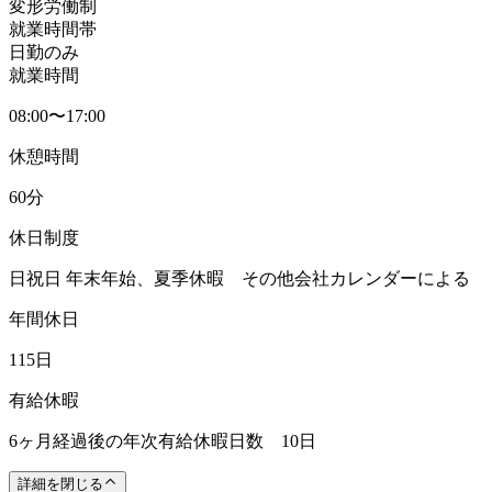
変形労働制
就業時間帯
日勤のみ
就業時間
08:00〜17:00
休憩時間
60分
休日制度
日祝日 年末年始、夏季休暇 その他会社カレンダーによる
年間休日
115日
有給休暇
6ヶ月経過後の年次有給休暇日数 10日
詳細を閉じる