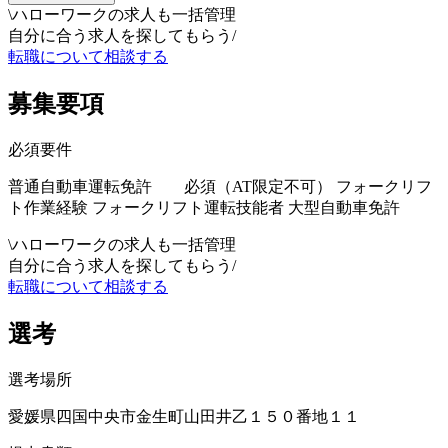
\
ハローワークの求人も一括管理
自分に合う求人を探してもらう
/
転職について相談する
募集要項
必須要件
普通自動車運転免許 必須（AT限定不可） フォークリフ
ト作業経験 フォークリフト運転技能者 大型自動車免許
\
ハローワークの求人も一括管理
自分に合う求人を探してもらう
/
転職について相談する
選考
選考場所
愛媛県四国中央市金生町山田井乙１５０番地１１