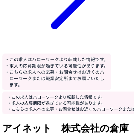
アイネット 株式会社の倉庫