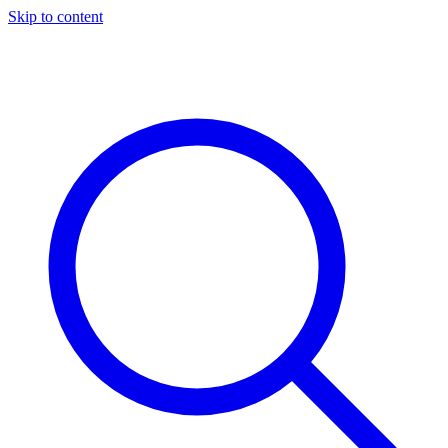
Skip to content