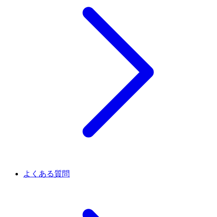
よくある質問