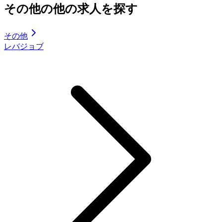
その他の他の求人を探す
その他
レバジョブ