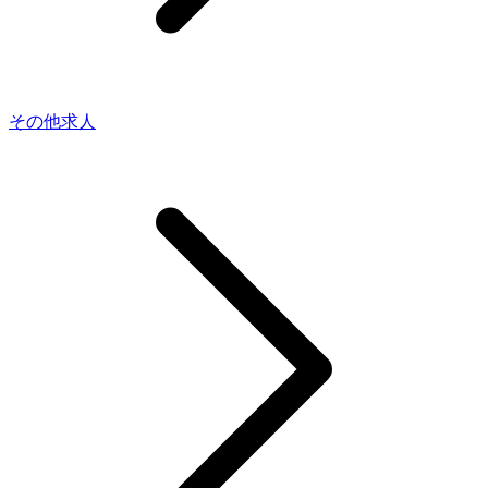
その他求人