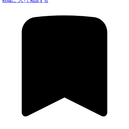
転職について相談する