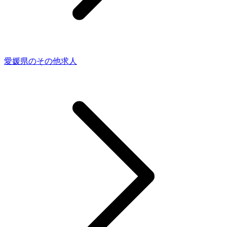
愛媛県のその他求人