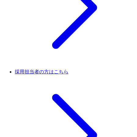
採用担当者の方はこちら