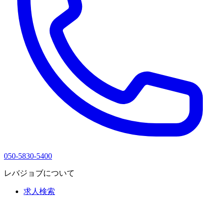
050-5830-5400
レバジョブについて
求人検索