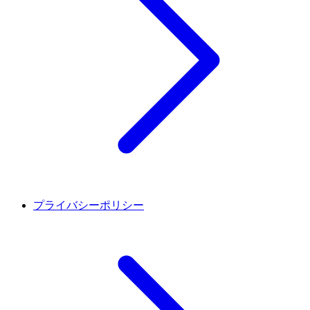
プライバシーポリシー