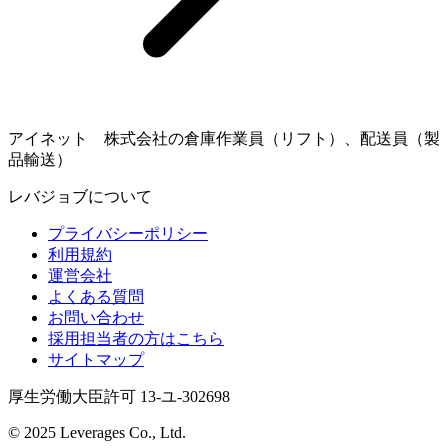
アイネット 株式会社の倉庫作業員（リフト）、配送員（製
品輸送）
レバジョブについて
プライバシーポリシー
利用規約
運営会社
よくある質問
お問い合わせ
採用担当者の方はこちら
サイトマップ
厚生労働大臣許可 13-ユ-302698
© 2025 Leverages Co., Ltd.