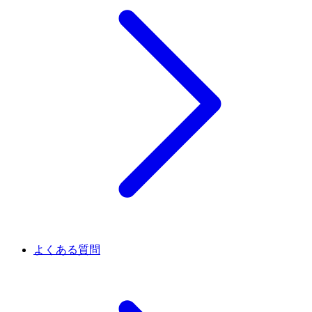
よくある質問