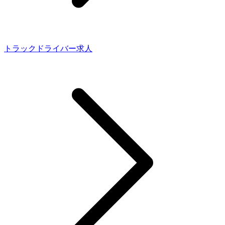
トラックドライバー求人