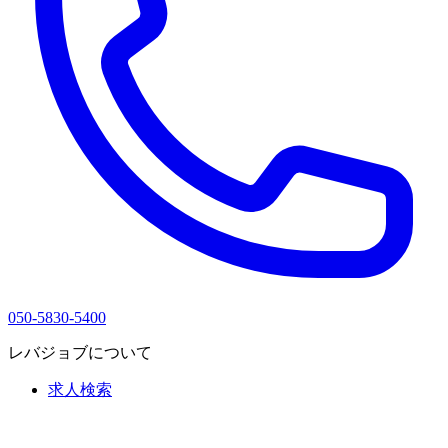
050-5830-5400
レバジョブについて
求人検索