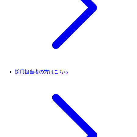
採用担当者の方はこちら