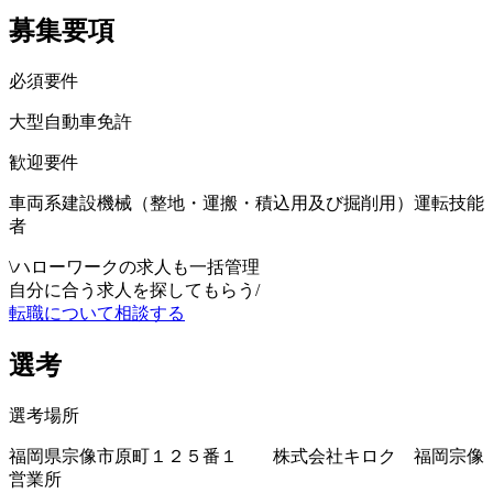
募集要項
必須要件
大型自動車免許
歓迎要件
車両系建設機械（整地・運搬・積込用及び掘削用）運転技能
者
\
ハローワークの求人も一括管理
自分に合う求人を探してもらう
/
転職について相談する
選考
選考場所
福岡県宗像市原町１２５番１ 株式会社キロク 福岡宗像
営業所