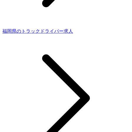
福岡県のトラックドライバー求人