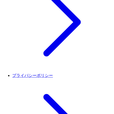
プライバシーポリシー