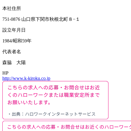
本社住所
751-0876 山口県下関市秋根北町８−１
設立年月日
1984/昭和59年
代表者名
森脇 大陽
HP
http://www.k-kiroku.co.jp