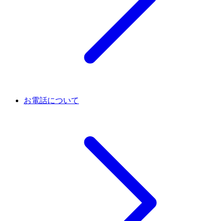
お電話について