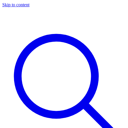
Skip to content