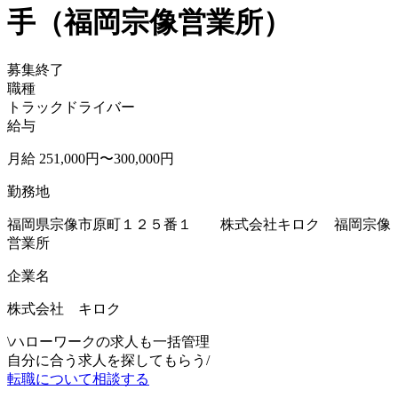
手（福岡宗像営業所）
募集終了
職種
トラックドライバー
給与
月給 251,000円〜300,000円
勤務地
福岡県宗像市原町１２５番１ 株式会社キロク 福岡宗像
営業所
企業名
株式会社 キロク
\
ハローワークの求人も一括管理
自分に合う求人を探してもらう
/
転職について相談する