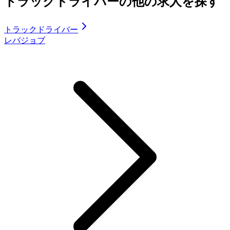
トラックドライバーの他の求人を探す
トラックドライバー
レバジョブ