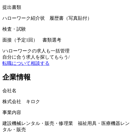
提出書類
ハローワーク紹介状 履歴書（写真貼付）
検査・試験
面接（予定1回） 書類選考
\
ハローワークの求人も一括管理
自分に合う求人を探してもらう
/
転職について相談する
企業情報
会社名
株式会社 キロク
事業内容
建設機械レンタル・販売・修理業 福祉用具・医療機器レン
タル・販売