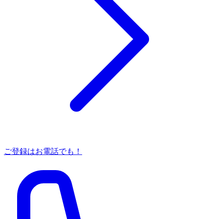
ご登録はお電話でも！