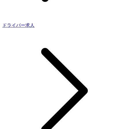
ドライバー求人