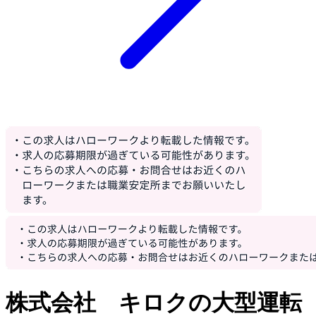
株式会社 キロクの大型運転