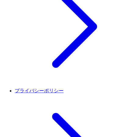
プライバシーポリシー