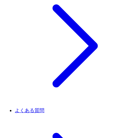
よくある質問