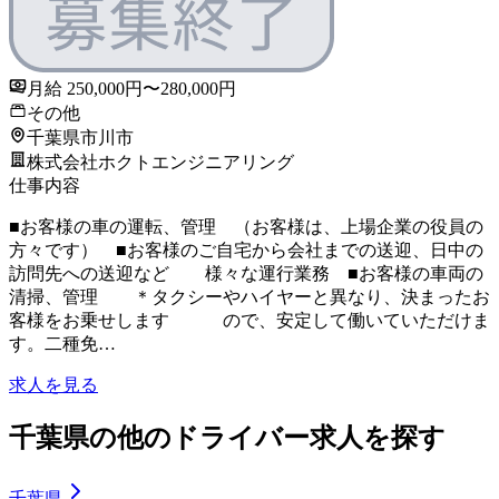
月給 250,000円〜280,000円
その他
千葉県市川市
株式会社ホクトエンジニアリング
仕事内容
■お客様の車の運転、管理 （お客様は、上場企業の役員の
方々です） ■お客様のご自宅から会社までの送迎、日中の
訪問先への送迎など 様々な運行業務 ■お客様の車両の
清掃、管理 ＊タクシーやハイヤーと異なり、決まったお
客様をお乗せします ので、安定して働いていただけま
す。二種免…
求人を見る
千葉県の他のドライバー求人を探す
千葉県