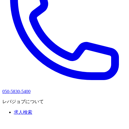
050-5830-5400
レバジョブについて
求人検索