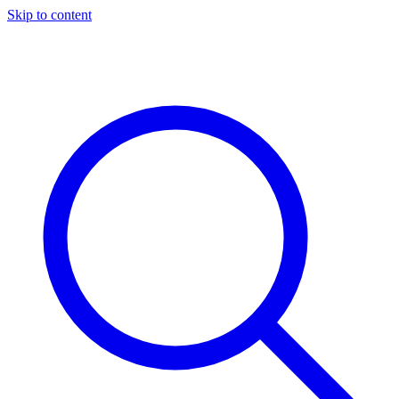
Skip to content