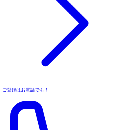
ご登録はお電話でも！