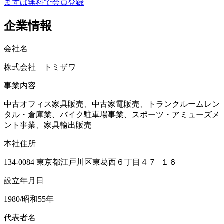
まずは無料で会員登録
企業情報
会社名
株式会社 トミザワ
事業内容
中古オフィス家具販売、中古家電販売、トランクルームレン
タル・倉庫業、バイク駐車場事業、スポーツ・アミューズメ
ント事業、家具輸出販売
本社住所
134-0084 東京都江戸川区東葛西６丁目４７−１６
設立年月日
1980/昭和55年
代表者名