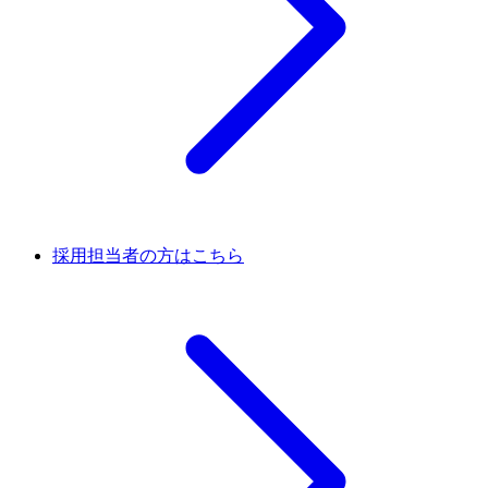
採用担当者の方はこちら