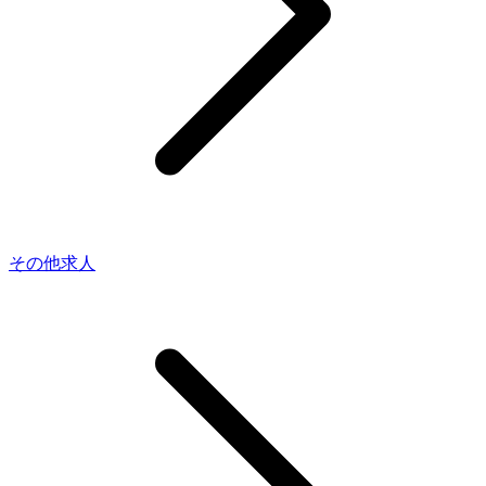
その他求人