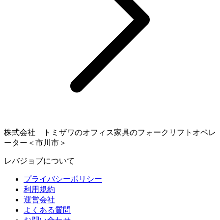
株式会社 トミザワのオフィス家具のフォークリフトオペレ
ーター＜市川市＞
レバジョブについて
プライバシーポリシー
利用規約
運営会社
よくある質問