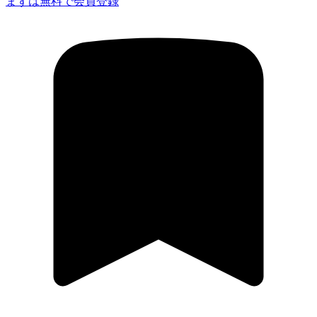
まずは無料で会員登録