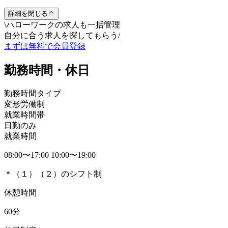
詳細を閉じる
\
ハローワークの求人も一括管理
自分に合う求人を探してもらう
/
まずは無料で会員登録
勤務時間・休日
勤務時間タイプ
変形労働制
就業時間帯
日勤のみ
就業時間
08:00〜17:00 10:00〜19:00
＊（１）（２）のシフト制
休憩時間
60分