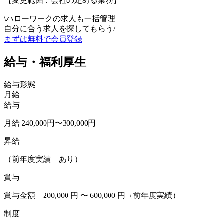
【変更範囲：会社の定める業務】
\
ハローワークの求人も一括管理
自分に合う求人を探してもらう
/
まずは無料で会員登録
給与・福利厚生
給与形態
月給
給与
月給 240,000円〜300,000円
昇給
（前年度実績 あり）
賞与
賞与金額 200,000 円 〜 600,000 円（前年度実績）
制度