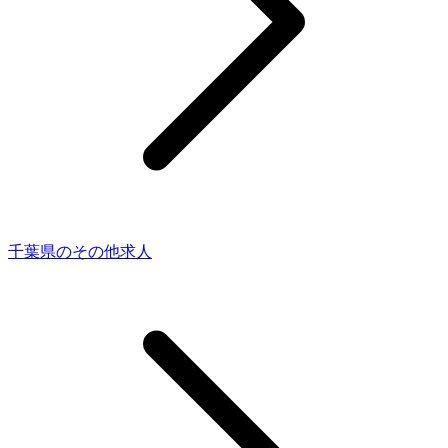
千葉県のその他求人