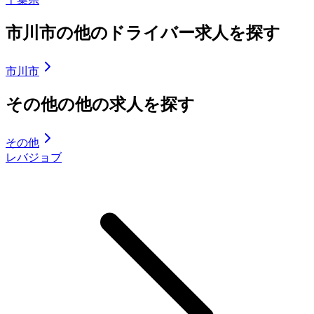
市川市の他のドライバー求人を探す
市川市
その他の他の求人を探す
その他
レバジョブ