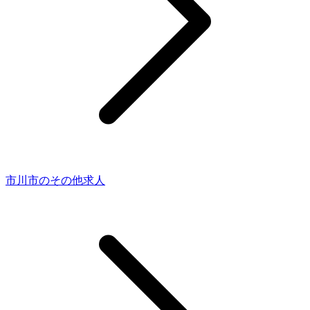
市川市のその他求人