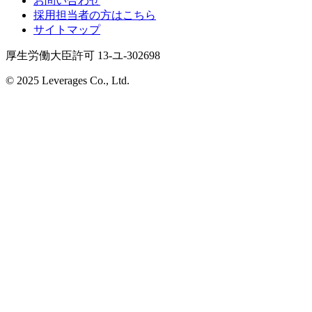
お問い合わせ
採用担当者の方はこちら
サイトマップ
厚生労働大臣許可 13-ユ-302698
© 2025 Leverages Co., Ltd.