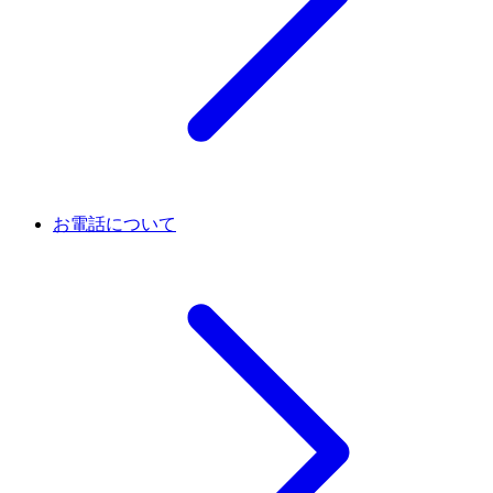
お電話について