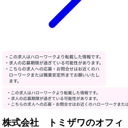
株式会社 トミザワのオフィ