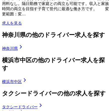
用料なし。隔日勤務で家庭との両立も可能です。収入と家族
時間の両立を目指す子育て世代に最適な働き方です。 変
更範囲：変…
求人を見る
神奈川県の他のドライバー求人を探す
神奈川県
横浜市中区の他のドライバー求人を探
す
横浜市中区
タクシードライバーの他の求人を探す
タクシードライバー