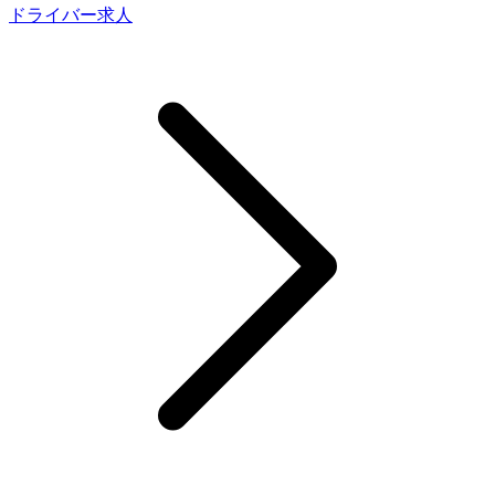
ドライバー求人