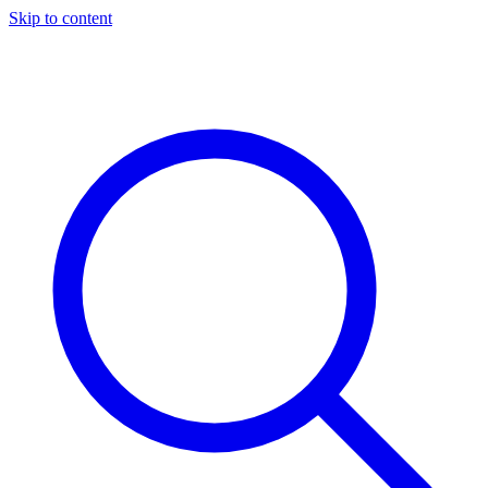
Skip to content