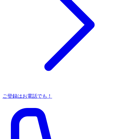
ご登録はお電話でも！