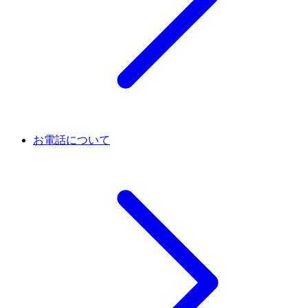
お電話について