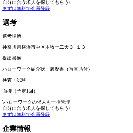
自分に合う求人を探してもらう
/
まずは無料で会員登録
選考
選考場所
神奈川県横浜市中区本牧十二天３−１３
提出書類
ハローワーク紹介状 履歴書（写真貼付）
検査・試験
面接（予定1回）
\
ハローワークの求人も一括管理
自分に合う求人を探してもらう
/
まずは無料で会員登録
企業情報