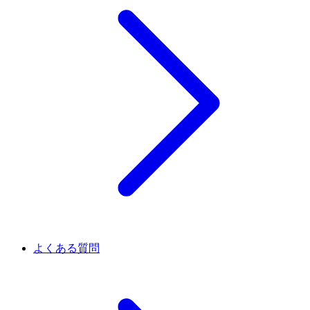
よくある質問