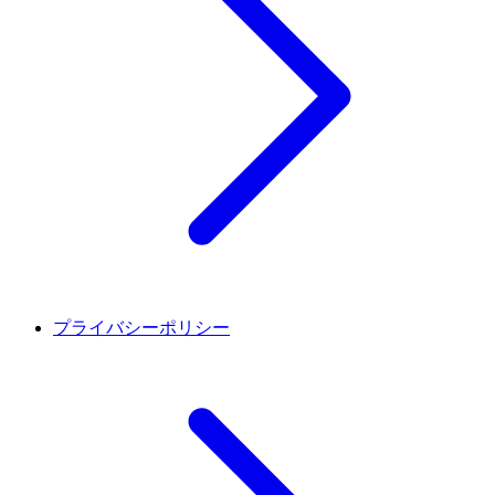
プライバシーポリシー