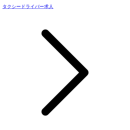
タクシードライバー求人