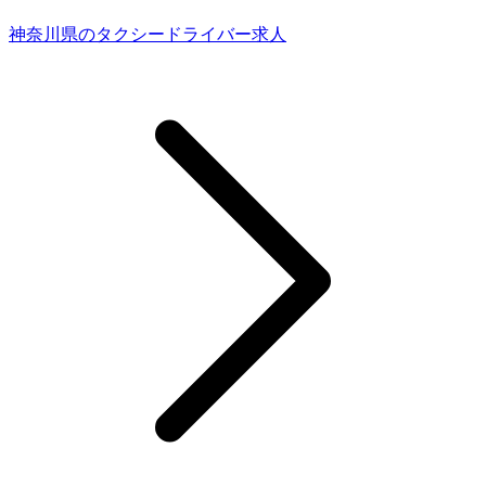
神奈川県のタクシードライバー求人