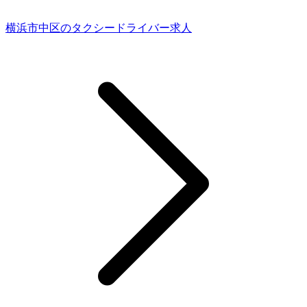
横浜市中区のタクシードライバー求人