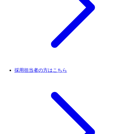
採用担当者の方はこちら