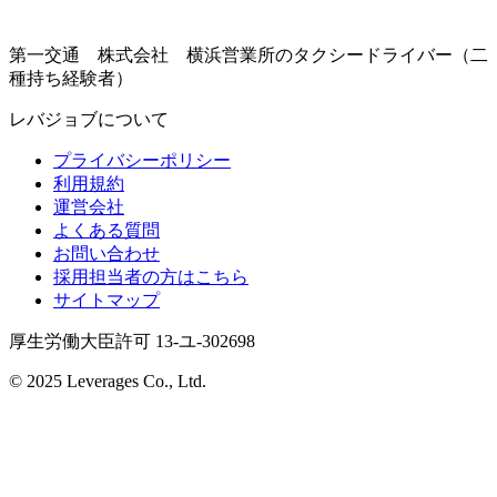
第一交通 株式会社 横浜営業所のタクシードライバー（二
種持ち経験者）
レバジョブについて
プライバシーポリシー
利用規約
運営会社
よくある質問
お問い合わせ
採用担当者の方はこちら
サイトマップ
厚生労働大臣許可 13-ユ-302698
© 2025 Leverages Co., Ltd.