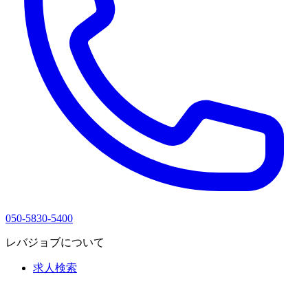
050-5830-5400
レバジョブについて
求人検索