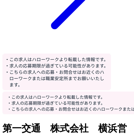
第一交通 株式会社 横浜営