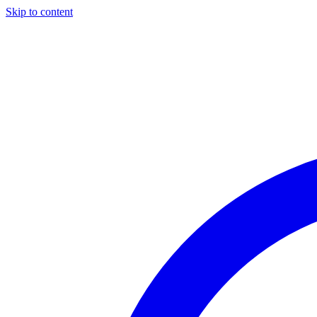
Skip to content