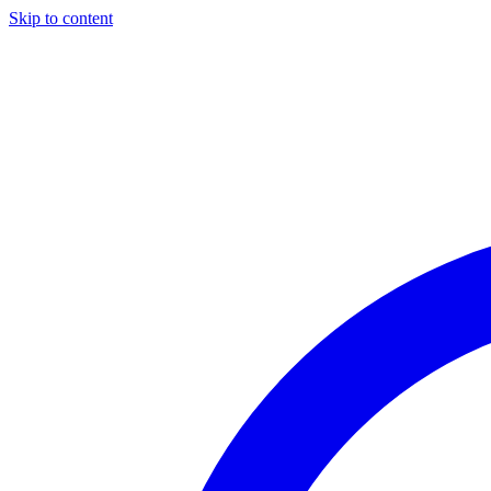
Skip to content