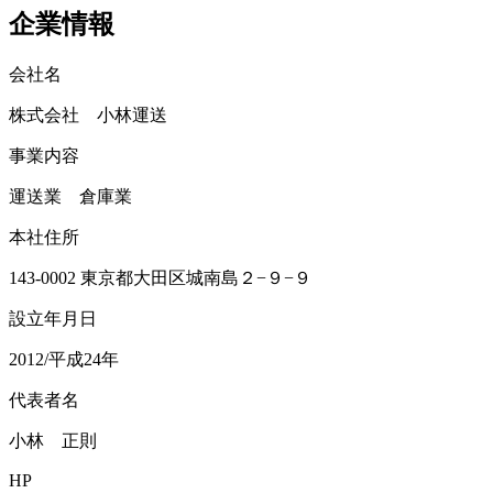
企業情報
会社名
株式会社 小林運送
事業内容
運送業 倉庫業
本社住所
143-0002 東京都大田区城南島２−９−９
設立年月日
2012/平成24年
代表者名
小林 正則
HP