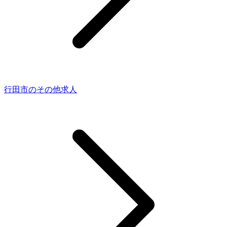
行田市のその他求人