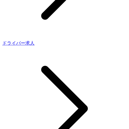
ドライバー求人