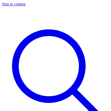
Skip to content