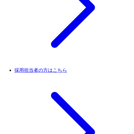
採用担当者の方はこちら