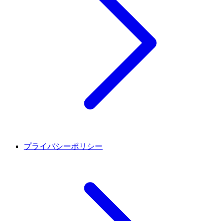
プライバシーポリシー