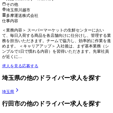
その他
埼玉県川越市
多摩運送株式会社
仕事内容
＜業務内容＞ スーパーマーケットの生鮮センターにおい
て、毎日入荷する商品を各店舗向けに仕分けし、管理する業
務を担当いただきます。チームで協力し、効率的に作業を進
めます。 ＜キャリアアップ＞ 入社後は、まず基本業務（シ
ンプルで1日で慣れる内容）を習得いただきます。先輩社員
が近くに…
求人を見る
応募する
埼玉県の他のドライバー求人を探す
埼玉県
行田市の他のドライバー求人を探す