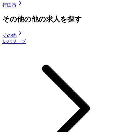
行田市
その他の他の求人を探す
その他
レバジョブ