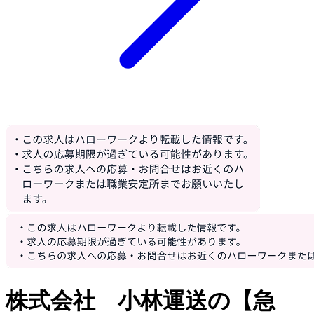
株式会社 小林運送の【急