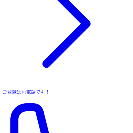
ご登録はお電話でも！