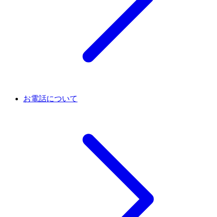
お電話について