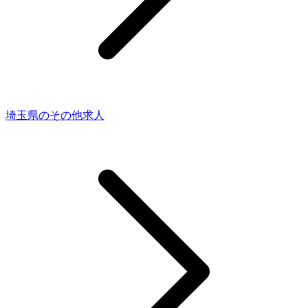
埼玉県のその他求人