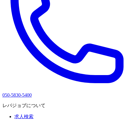
050-5830-5400
レバジョブについて
求人検索