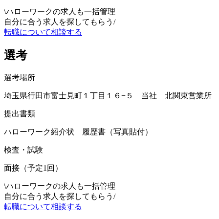
\
ハローワークの求人も一括管理
自分に合う求人を探してもらう
/
転職について相談する
選考
選考場所
埼玉県行田市富士見町１丁目１６−５ 当社 北関東営業所
提出書類
ハローワーク紹介状 履歴書（写真貼付）
検査・試験
面接（予定1回）
\
ハローワークの求人も一括管理
自分に合う求人を探してもらう
/
転職について相談する