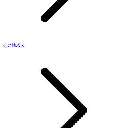
その他求人