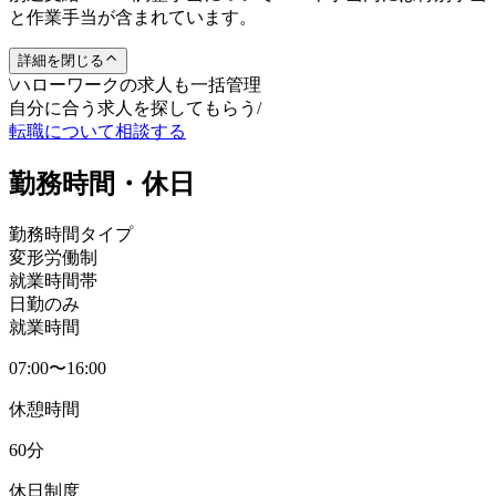
と作業手当が含まれています。
詳細を閉じる
\
ハローワークの求人も一括管理
自分に合う求人を探してもらう
/
転職について相談する
勤務時間・休日
勤務時間タイプ
変形労働制
就業時間帯
日勤のみ
就業時間
07:00〜16:00
休憩時間
60分
休日制度