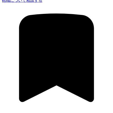
転職について相談する