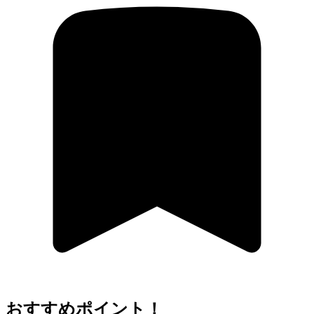
おすすめポイント！