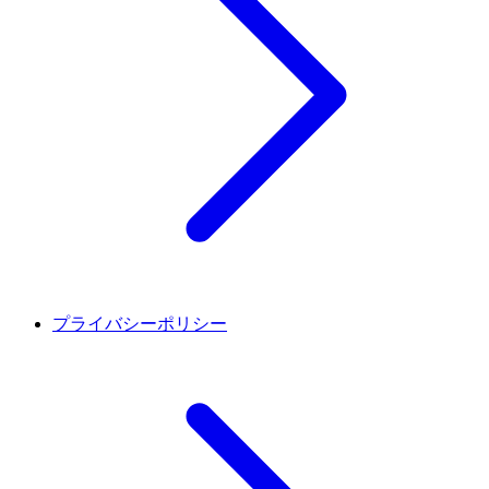
プライバシーポリシー