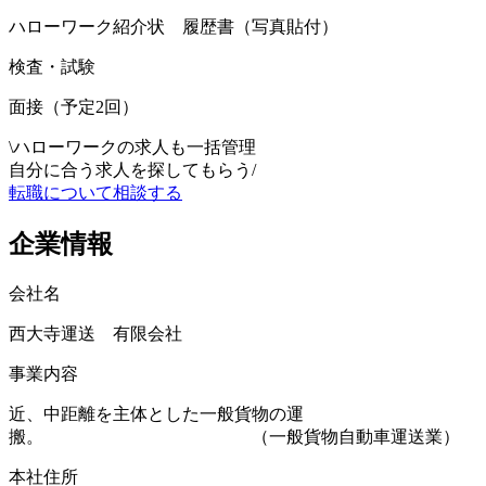
ハローワーク紹介状 履歴書（写真貼付）
検査・試験
面接（予定2回）
\
ハローワークの求人も一括管理
自分に合う求人を探してもらう
/
転職について相談する
企業情報
会社名
西大寺運送 有限会社
事業内容
近、中距離を主体とした一般貨物の運
搬。 （一般貨物自動車運送業）
本社住所