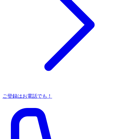
ご登録はお電話でも！