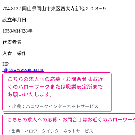
704-8122 岡山県岡山市東区西大寺新地２０３−９
設立年月日
1953/昭和28年
代表者名
入倉 栄作
HP
http://www.saiun.com