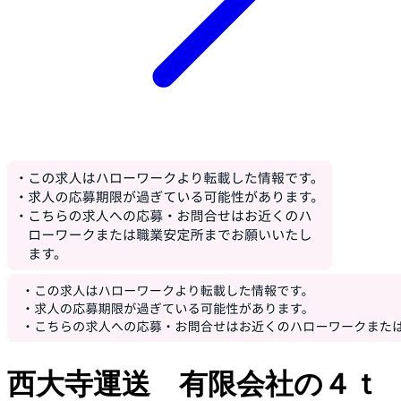
西大寺運送 有限会社の４ｔ