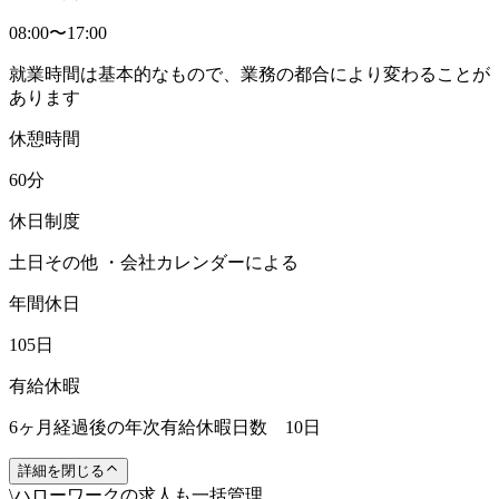
08:00〜17:00
就業時間は基本的なもので、業務の都合により変わることが
あります
休憩時間
60分
休日制度
土日その他 ・会社カレンダーによる
年間休日
105日
有給休暇
6ヶ月経過後の年次有給休暇日数 10日
詳細を閉じる
\
ハローワークの求人も一括管理