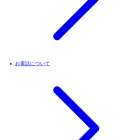
お電話について