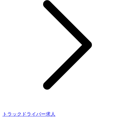
トラックドライバー求人