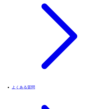
よくある質問