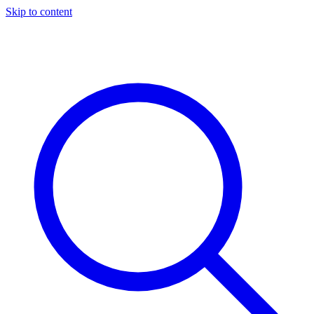
Skip to content