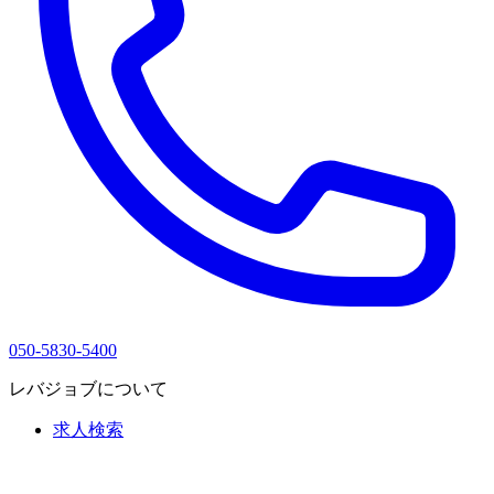
050-5830-5400
レバジョブについて
求人検索