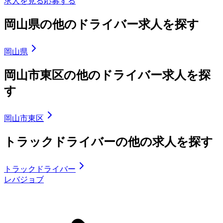
求人を見る
応募する
岡山県の他のドライバー求人を探す
岡山県
岡山市東区の他のドライバー求人を探
す
岡山市東区
トラックドライバーの他の求人を探す
トラックドライバー
レバジョブ