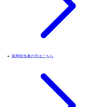
採用担当者の方はこちら