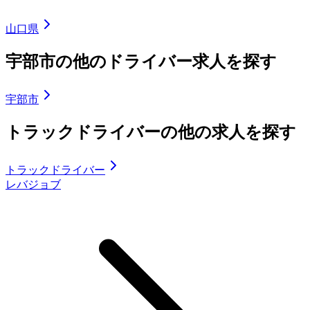
山口県
宇部市の他のドライバー求人を探す
宇部市
トラックドライバーの他の求人を探す
トラックドライバー
レバジョブ