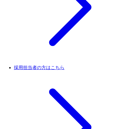
採用担当者の方はこちら