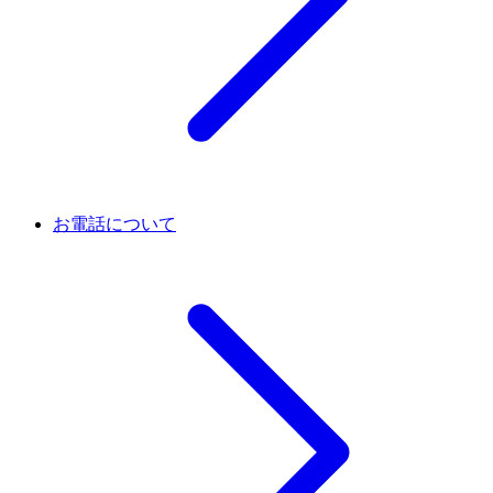
お電話について