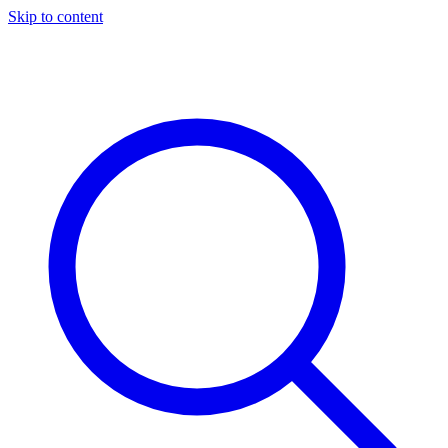
Skip to content