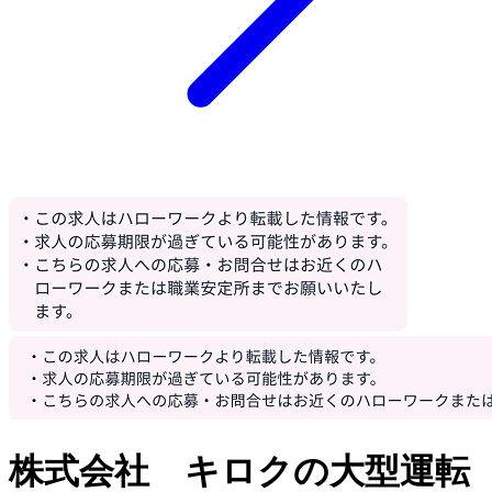
株式会社 キロクの大型運転