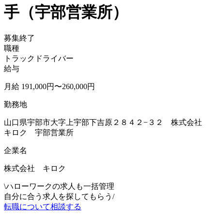
手（宇部営業所）
募集終了
職種
トラックドライバー
給与
月給 191,000円〜260,000円
勤務地
山口県宇部市大字上宇部下吉原２８４２−３２ 株式会社
キロク 宇部営業所
企業名
株式会社 キロク
\
ハローワークの求人も一括管理
自分に合う求人を探してもらう
/
転職について相談する