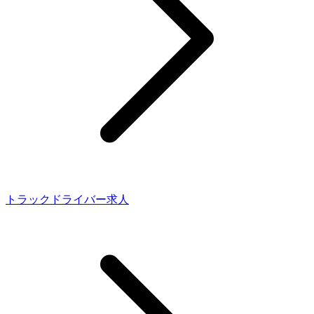
トラックドライバー求人