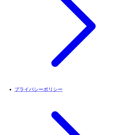
プライバシーポリシー