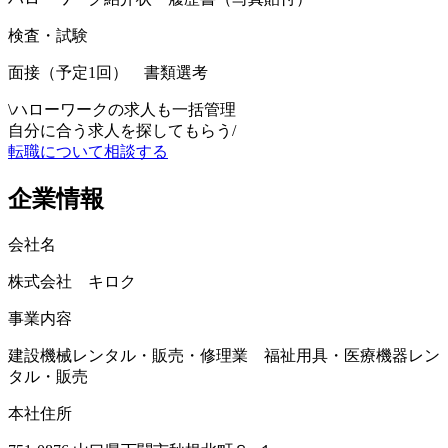
検査・試験
面接（予定1回） 書類選考
\
ハローワークの求人も一括管理
自分に合う求人を探してもらう
/
転職について相談する
企業情報
会社名
株式会社 キロク
事業内容
建設機械レンタル・販売・修理業 福祉用具・医療機器レン
タル・販売
本社住所