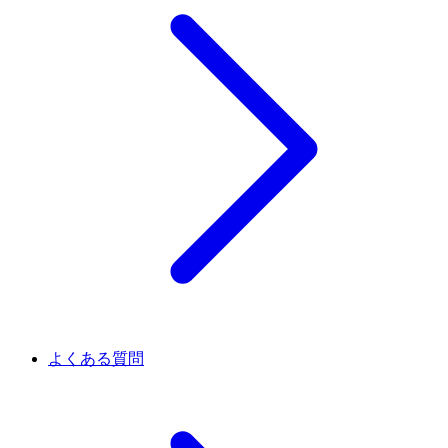
よくある質問