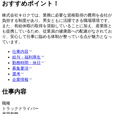
おすすめポイント！
株式会社キロクでは、業務に必要な資格取得の費用を会社が
負担する制度があり、男女ともに活躍できる職場環境です。
また、有給休暇の取得を奨励していることに加え、産業医と
も提携しているため、従業員の健康面への配慮がなされてお
り、安心して仕事に臨める体制が整っている点が魅力となっ
ています。
仕事内容
給与・福利厚生
勤務時間・休日
募集要項
選考
企業情報
仕事内容
職種
トラックドライバー
雇用形態