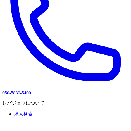
050-5830-5400
レバジョブについて
求人検索