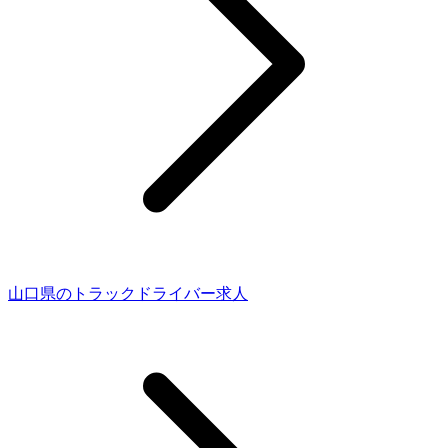
山口県のトラックドライバー求人