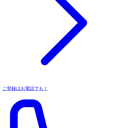
ご登録はお電話でも！