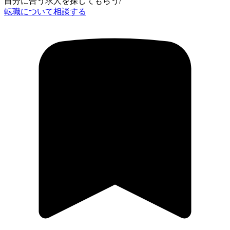
自分に合う求人を探してもらう
/
転職について相談する