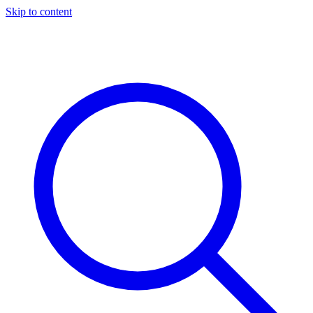
Skip to content