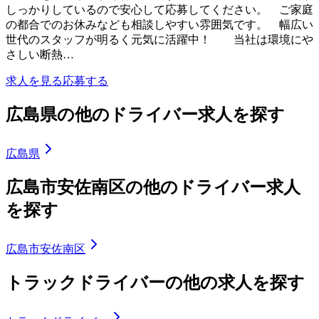
しっかりしているので安心して応募してください。 ご家庭
の都合でのお休みなども相談しやすい雰囲気です。 幅広い
世代のスタッフが明るく元気に活躍中！ 当社は環境にや
さしい断熱…
求人を見る
応募する
広島県の他のドライバー求人を探す
広島県
広島市安佐南区の他のドライバー求人
を探す
広島市安佐南区
トラックドライバーの他の求人を探す