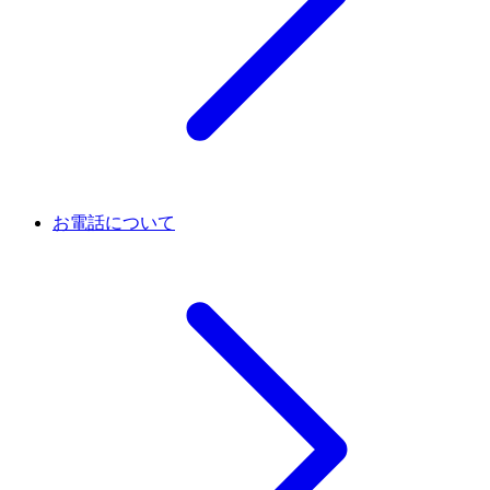
お電話について