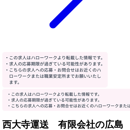
西大寺運送 有限会社の広島