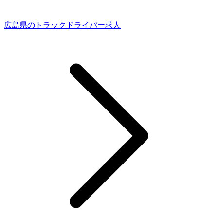
広島県のトラックドライバー求人