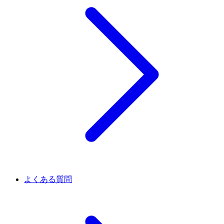
よくある質問