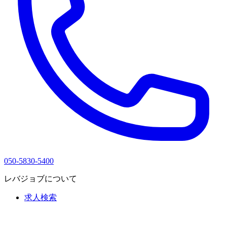
050-5830-5400
レバジョブについて
求人検索