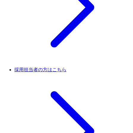
採用担当者の方はこちら