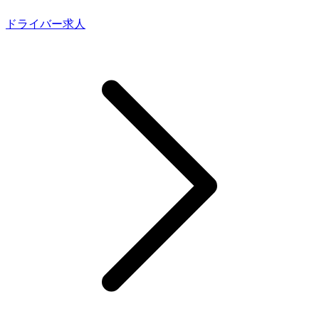
ドライバー求人