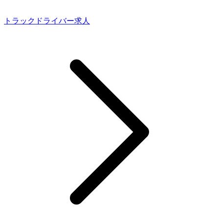
トラックドライバー求人