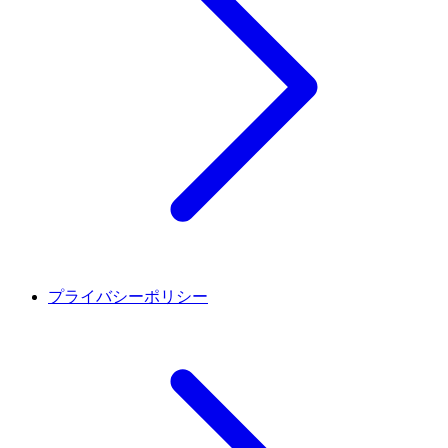
プライバシーポリシー