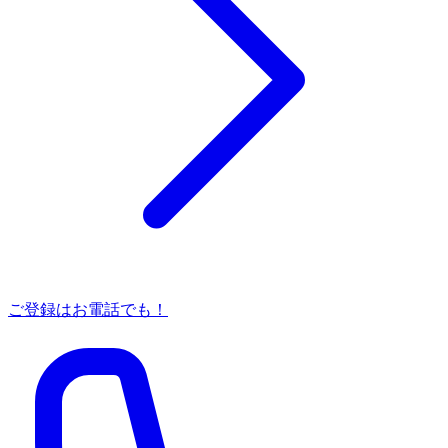
ご登録はお電話でも！