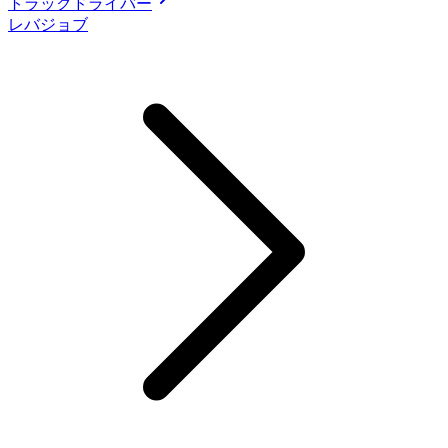
トラックドライバー
レバジョブ