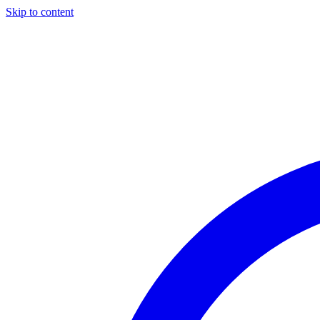
Skip to content