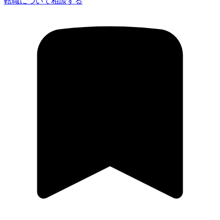
転職について相談する