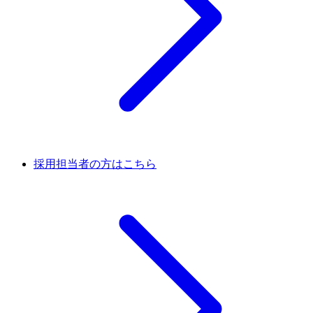
採用担当者の方はこちら