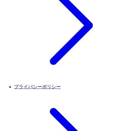
プライバシーポリシー