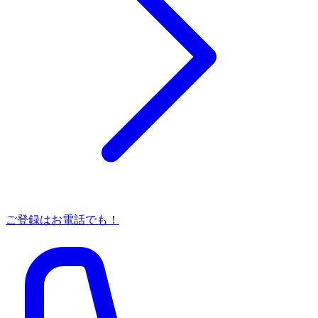
ご登録はお電話でも！