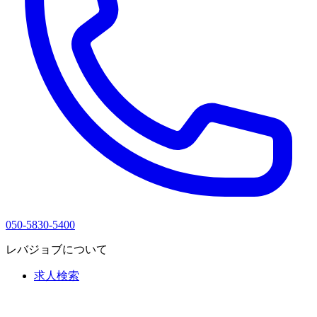
050-5830-5400
レバジョブについて
求人検索