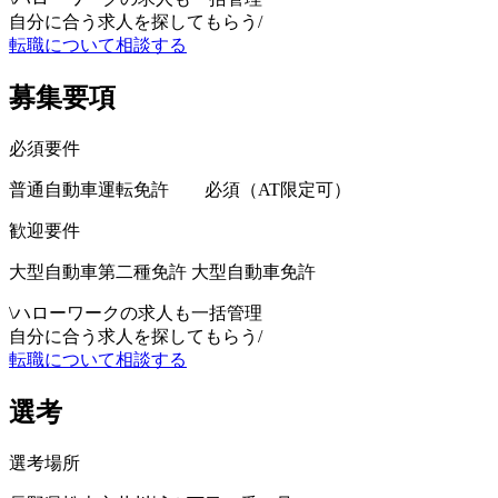
自分に合う求人を探してもらう
/
転職について相談する
募集要項
必須要件
普通自動車運転免許 必須（AT限定可）
歓迎要件
大型自動車第二種免許 大型自動車免許
\
ハローワークの求人も一括管理
自分に合う求人を探してもらう
/
転職について相談する
選考
選考場所