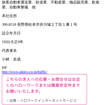
旅客自動車運送業、鉄道業、不動産業、物品販売業、飲食
業、自動車整備 他
本社住所
390-8518 長野県松本市井川城２丁目１番１号
設立年月日
1920/大正9年
代表者名
小林 史成
HP
http://www.alpico.co.jp/traffic/