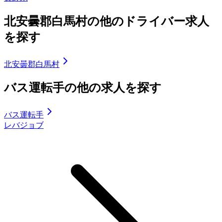
北安曇郡白馬村の他のドライバー求人
を探す
北安曇郡白馬村
バス運転手の他の求人を探す
バス運転手
レバジョブ