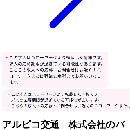
アルピコ交通 株式会社のバ