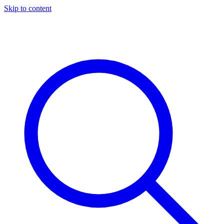
Skip to content