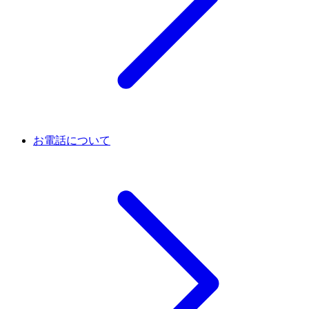
お電話について