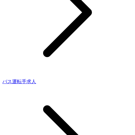
バス運転手求人