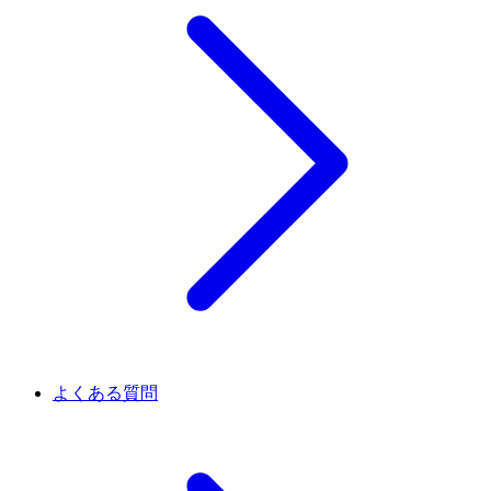
よくある質問