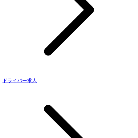
ドライバー求人