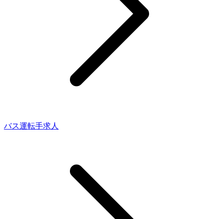
バス運転手求人