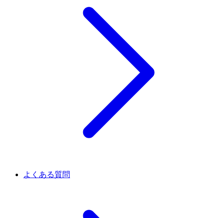
よくある質問