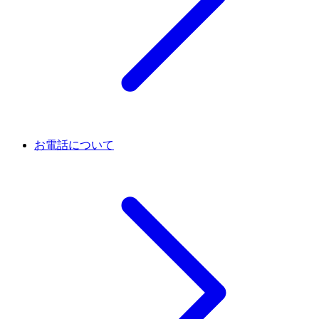
お電話について