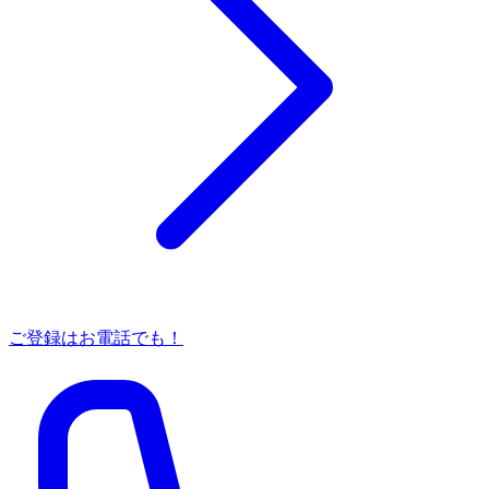
ご登録はお電話でも！