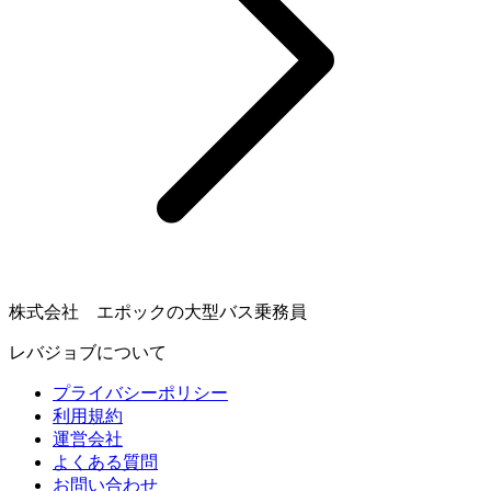
株式会社 エポックの大型バス乗務員
レバジョブについて
プライバシーポリシー
利用規約
運営会社
よくある質問
お問い合わせ