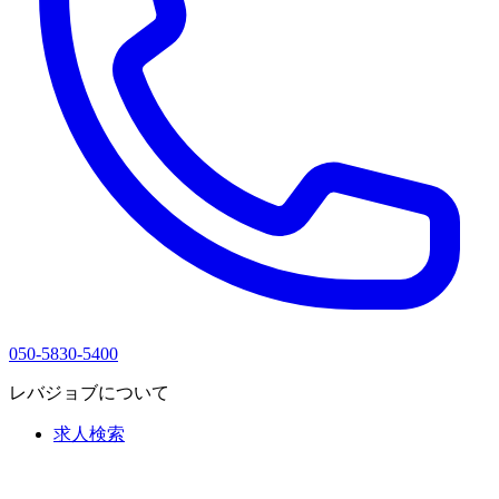
050-5830-5400
レバジョブについて
求人検索