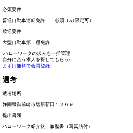
必須要件
普通自動車運転免許 必須（AT限定可）
歓迎要件
大型自動車第二種免許
\
ハローワークの求人も一括管理
自分に合う求人を探してもらう
/
まずは無料で会員登録
選考
選考場所
静岡県御前崎市塩原新田１２６９
提出書類
ハローワーク紹介状 履歴書（写真貼付）