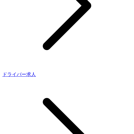
ドライバー求人