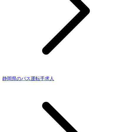
静岡県のバス運転手求人