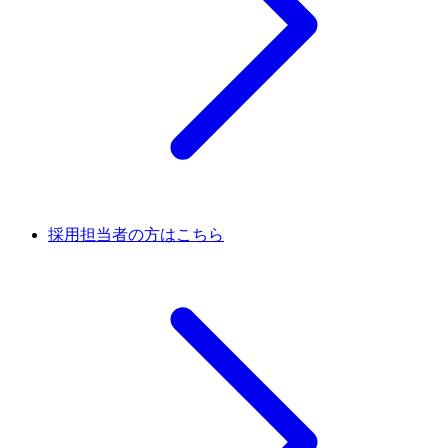
採用担当者の方はこちら