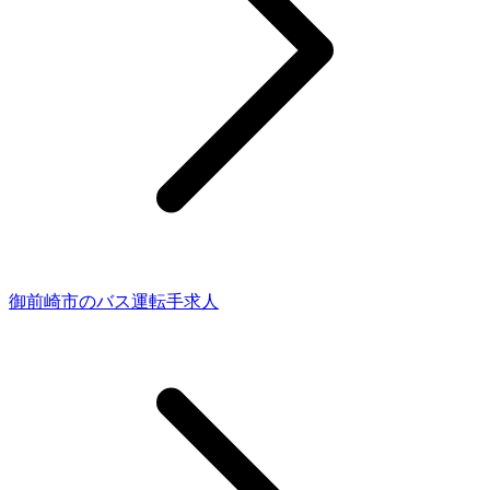
御前崎市のバス運転手求人