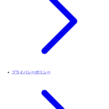
プライバシーポリシー