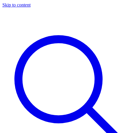
Skip to content