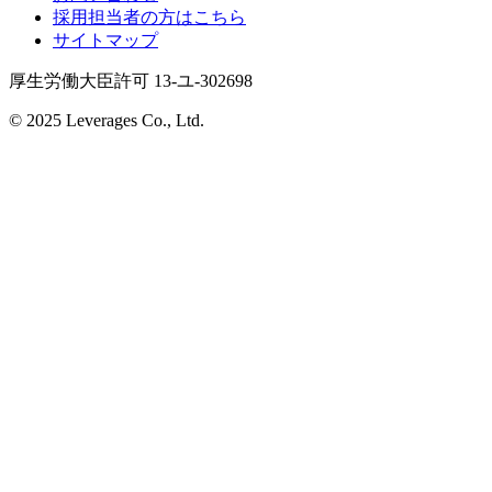
採用担当者の方はこちら
サイトマップ
厚生労働大臣許可 13-ユ-302698
© 2025 Leverages Co., Ltd.