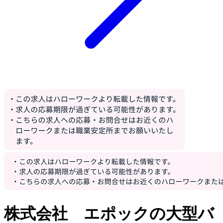
株式会社 エポックの大型バ