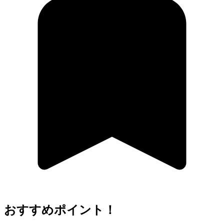
おすすめポイント！