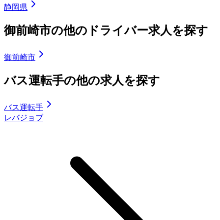
静岡県
御前崎市の他のドライバー求人を探す
御前崎市
バス運転手の他の求人を探す
バス運転手
レバジョブ