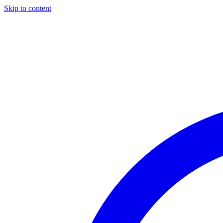
Skip to content