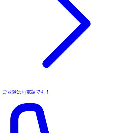
ご登録はお電話でも！