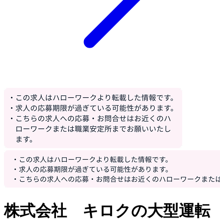
株式会社 キロクの大型運転