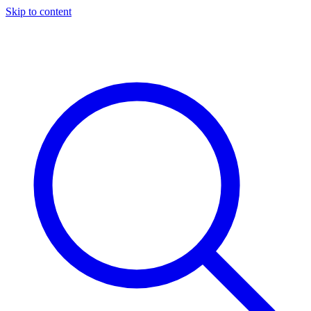
Skip to content