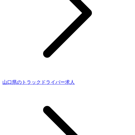
山口県のトラックドライバー求人