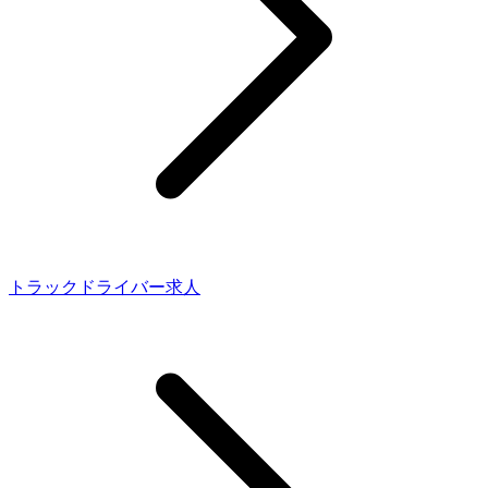
トラックドライバー求人