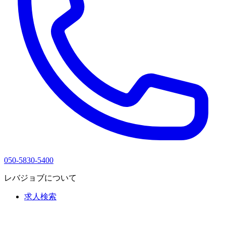
050-5830-5400
レバジョブについて
求人検索