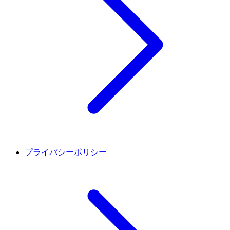
プライバシーポリシー