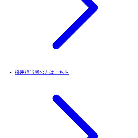
採用担当者の方はこちら