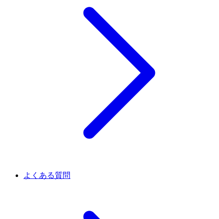
よくある質問