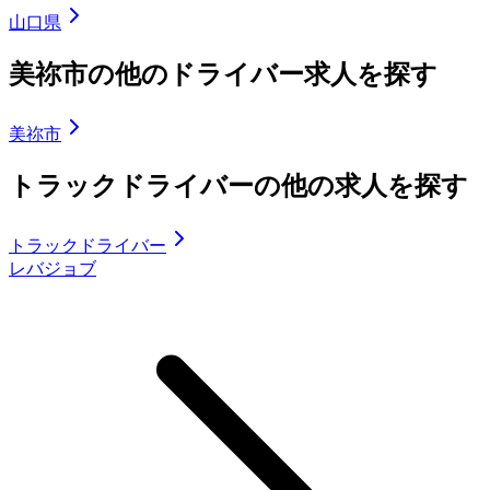
山口県
美祢市の他のドライバー求人を探す
美祢市
トラックドライバーの他の求人を探す
トラックドライバー
レバジョブ