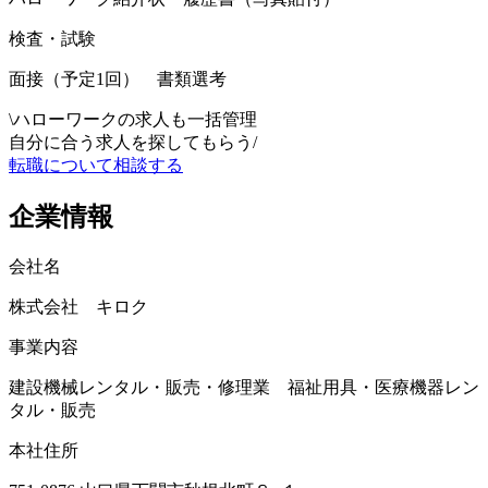
検査・試験
面接（予定1回） 書類選考
\
ハローワークの求人も一括管理
自分に合う求人を探してもらう
/
転職について相談する
企業情報
会社名
株式会社 キロク
事業内容
建設機械レンタル・販売・修理業 福祉用具・医療機器レン
タル・販売
本社住所