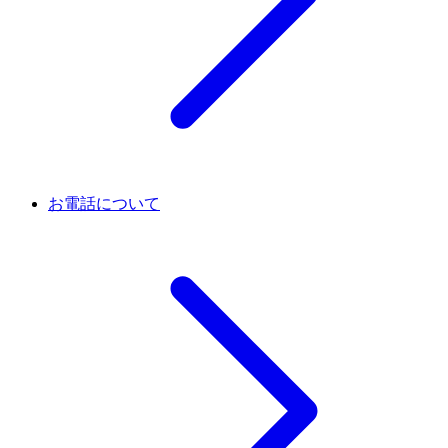
お電話について