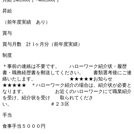
昇給
（前年度実績 あり）
賞与
賞与月数 計 1ヶ月分（前年度実績）
制度
＊事前の連絡は不要です。 ハローワーク紹介状・履歴
書・職務経歴書を郵送してください。 書類選考後にご連
絡いたします。 ★★★★★お知らせ
★★★★★ ＊ハローワーク紹介の場合は、紹介状が必要と
なります。 お近くのハローワークにて職業紹介
を受け、紹介状を受け 取られてくださ
い。 ＃２３区
手当
食事手当５０００円