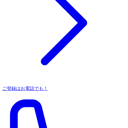
ご登録はお電話でも！