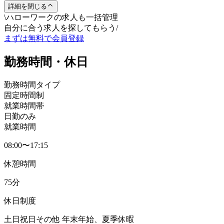
詳細を閉じる
\
ハローワークの求人も一括管理
自分に合う求人を探してもらう
/
まずは無料で会員登録
勤務時間・休日
勤務時間タイプ
固定時間制
就業時間帯
日勤のみ
就業時間
08:00〜17:15
休憩時間
75分
休日制度
土日祝日その他 年末年始、夏季休暇