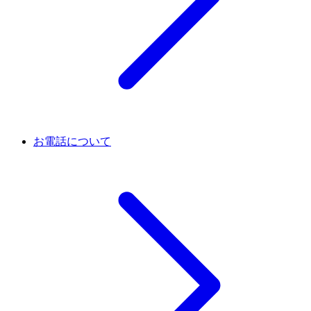
お電話について