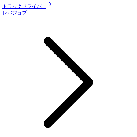
トラックドライバー
レバジョブ