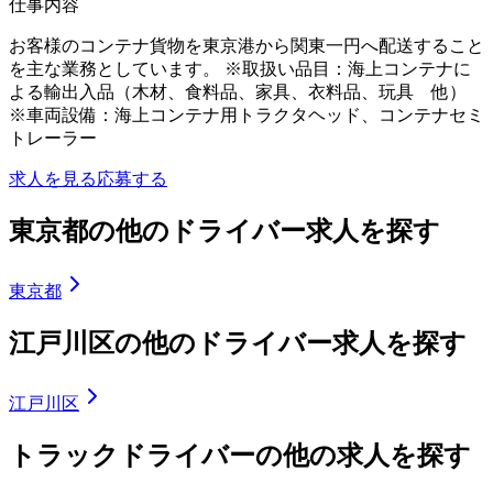
仕事内容
お客様のコンテナ貨物を東京港から関東一円へ配送すること
を主な業務としています。 ※取扱い品目：海上コンテナに
よる輸出入品（木材、食料品、家具、衣料品、玩具 他）
※車両設備：海上コンテナ用トラクタヘッド、コンテナセミ
トレーラー
求人を見る
応募する
東京都の他のドライバー求人を探す
東京都
江戸川区の他のドライバー求人を探す
江戸川区
トラックドライバーの他の求人を探す