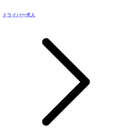
ドライバー求人