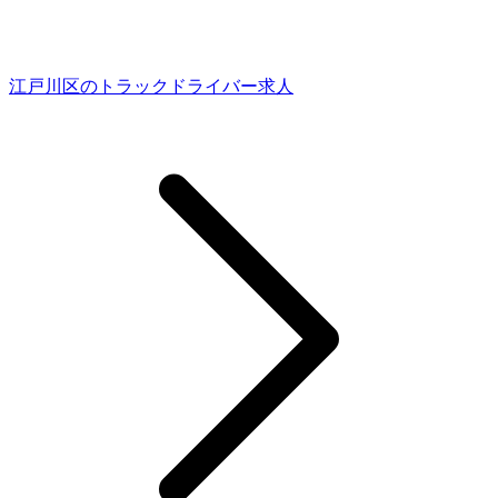
江戸川区のトラックドライバー求人