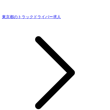
東京都のトラックドライバー求人