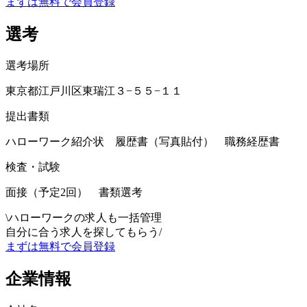
まずは無料で会員登録
選考
選考場所
東京都江戸川区東瑞江３−５５−１１
提出書類
ハローワーク紹介状 履歴書（写真貼付） 職務経歴書
検査・試験
面接（予定2回） 書類選考
\
ハローワークの求人も一括管理
自分に合う求人を探してもらう
/
まずは無料で会員登録
企業情報