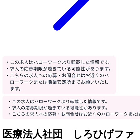
医療法人社団 しろひげファ