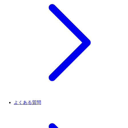
よくある質問