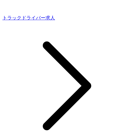
トラックドライバー求人