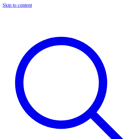
Skip to content