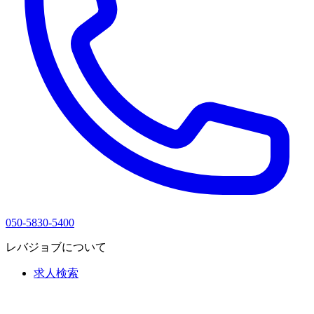
050-5830-5400
レバジョブについて
求人検索