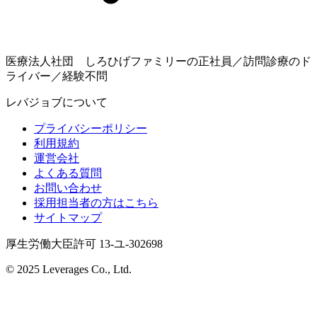
医療法人社団 しろひげファミリーの正社員／訪問診療のド
ライバー／経験不問
レバジョブについて
プライバシーポリシー
利用規約
運営会社
よくある質問
お問い合わせ
採用担当者の方はこちら
サイトマップ
厚生労働大臣許可 13-ユ-302698
© 2025 Leverages Co., Ltd.