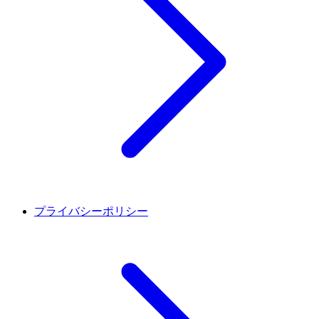
プライバシーポリシー