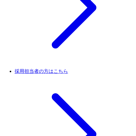
採用担当者の方はこちら