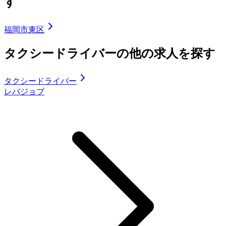
す
福岡市東区
タクシードライバーの他の求人を探す
タクシードライバー
レバジョブ