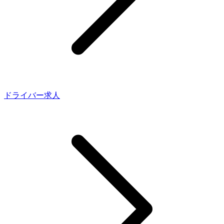
ドライバー求人