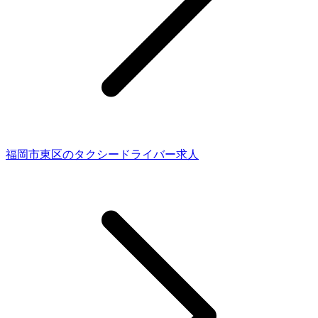
福岡市東区のタクシードライバー求人