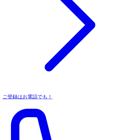
ご登録はお電話でも！