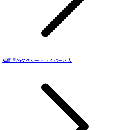
福岡県のタクシードライバー求人