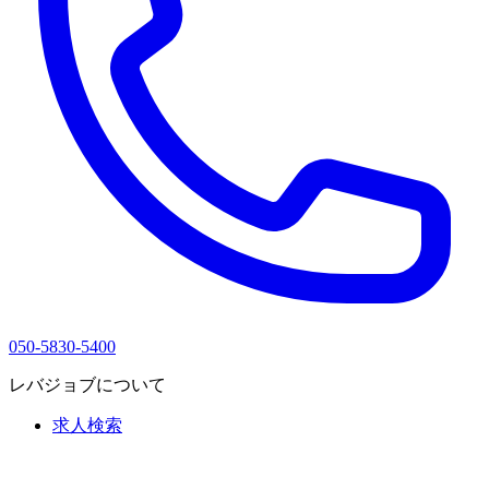
050-5830-5400
レバジョブについて
求人検索