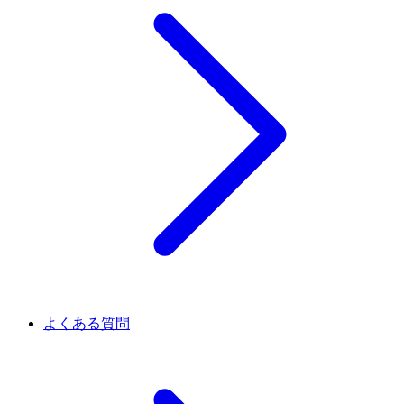
よくある質問