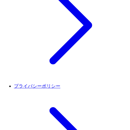
プライバシーポリシー