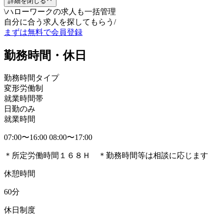
詳細を閉じる
\
ハローワークの求人も一括管理
自分に合う求人を探してもらう
/
まずは無料で会員登録
勤務時間・休日
勤務時間タイプ
変形労働制
就業時間帯
日勤のみ
就業時間
07:00〜16:00 08:00〜17:00
＊所定労働時間１６８Ｈ ＊勤務時間等は相談に応じます
休憩時間
60分
休日制度