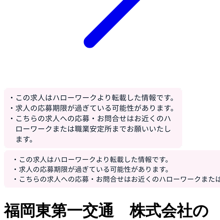
福岡東第一交通 株式会社の