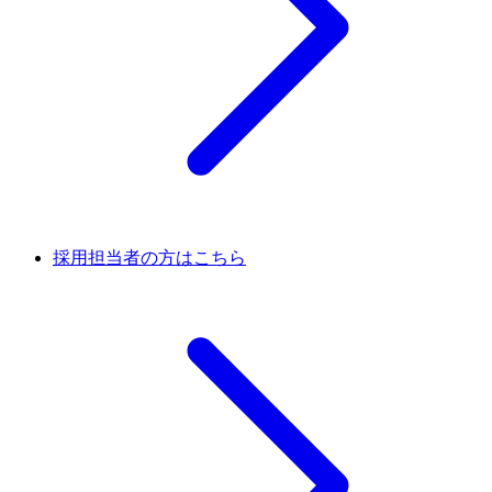
採用担当者の方はこちら