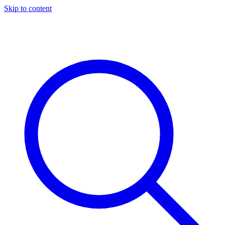
Skip to content