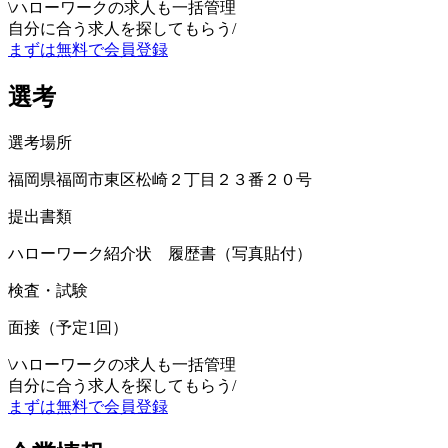
\
ハローワークの求人も一括管理
自分に合う求人を探してもらう
/
まずは無料で会員登録
選考
選考場所
福岡県福岡市東区松崎２丁目２３番２０号
提出書類
ハローワーク紹介状 履歴書（写真貼付）
検査・試験
面接（予定1回）
\
ハローワークの求人も一括管理
自分に合う求人を探してもらう
/
まずは無料で会員登録