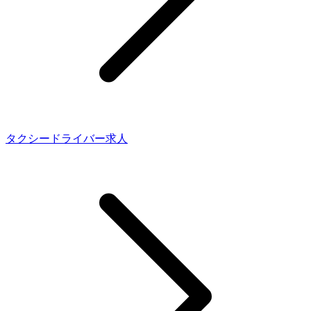
タクシードライバー求人