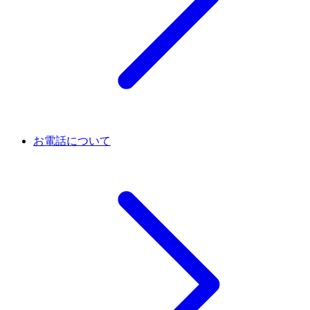
お電話について