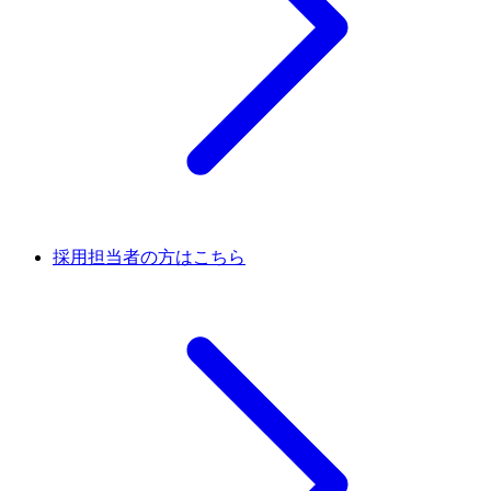
採用担当者の方はこちら