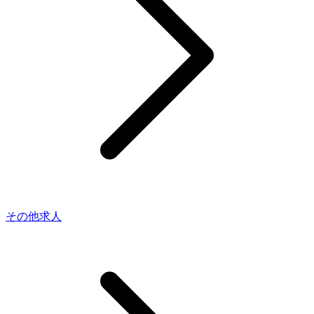
その他求人