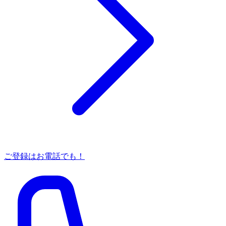
ご登録はお電話でも！