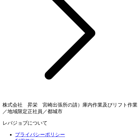
株式会社 昇栄 宮崎出張所の請）庫内作業及びリフト作業
／地域限定正社員／都城市
レバジョブについて
プライバシーポリシー