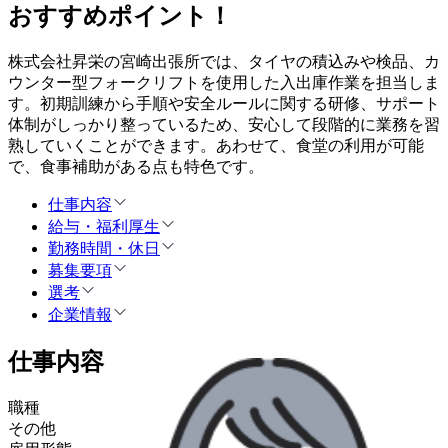
おすすめポイント！
株式会社昇栄の宮崎出張所では、タイヤの積込みや検品、カ
ウンター型フォークリフトを使用した入出庫作業を担当しま
す。初期訓練から手順や安全ルールに関する研修、サポート
体制がしっかり整っているため、安心して段階的に業務を習
熟していくことができます。あわせて、食堂の利用が可能
で、食事補助がある点も特色です。
仕事内容
給与・福利厚生
勤務時間・休日
募集要項
選考
企業情報
仕事内容
職種
その他