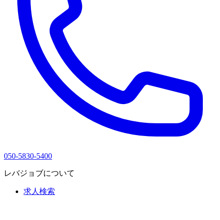
050-5830-5400
レバジョブについて
求人検索