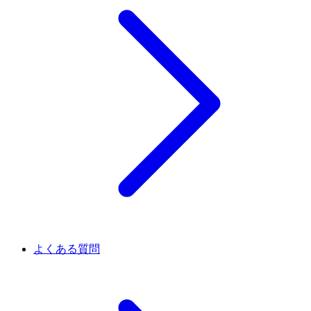
よくある質問