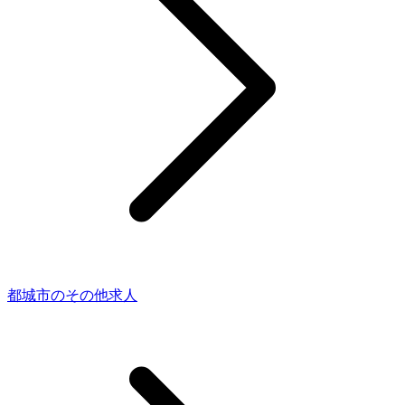
都城市のその他求人