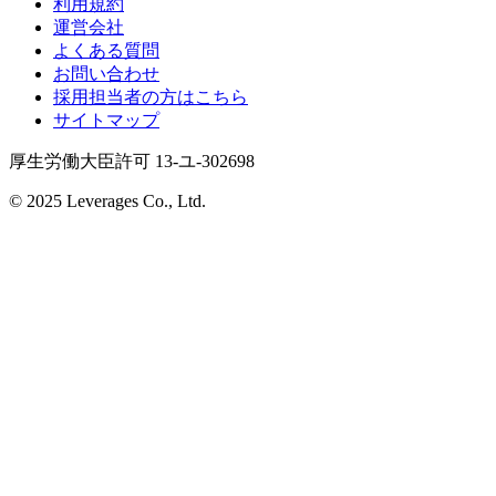
利用規約
運営会社
よくある質問
お問い合わせ
採用担当者の方はこちら
サイトマップ
厚生労働大臣許可 13-ユ-302698
© 2025 Leverages Co., Ltd.