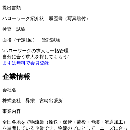
提出書類
ハローワーク紹介状 履歴書（写真貼付）
検査・試験
面接（予定1回） 筆記試験
\
ハローワークの求人も一括管理
自分に合う求人を探してもらう
/
まずは無料で会員登録
企業情報
会社名
株式会社 昇栄 宮崎出張所
事業内容
全国各地をで物流業（輸送・保管・荷役・包装・流通加工）
を展開している企業です。物流のプロとして、ニーズに合っ