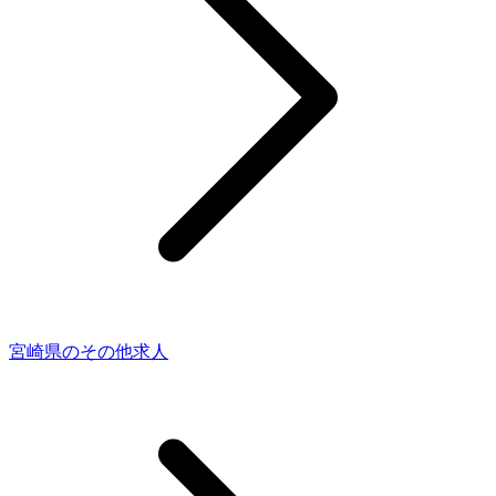
宮崎県のその他求人