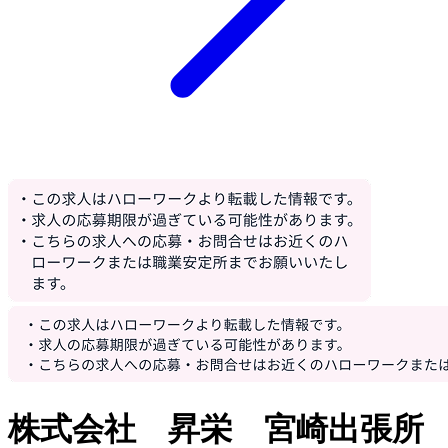
株式会社 昇栄 宮崎出張所