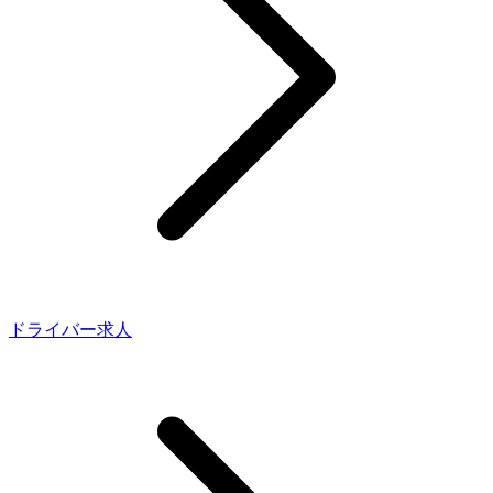
ドライバー求人