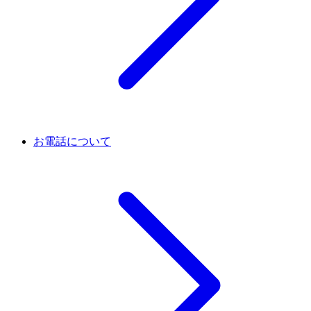
お電話について