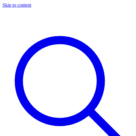
Skip to content