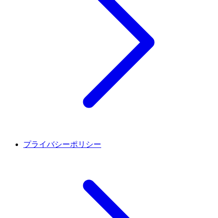
プライバシーポリシー