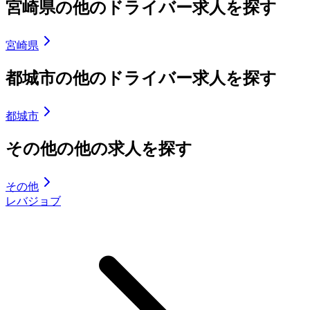
宮崎県の他のドライバー求人を探す
宮崎県
都城市の他のドライバー求人を探す
都城市
その他の他の求人を探す
その他
レバジョブ