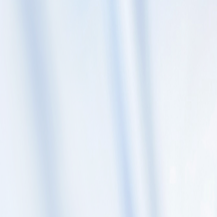
Skip to content