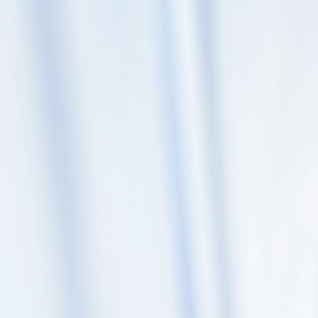
Skip to content