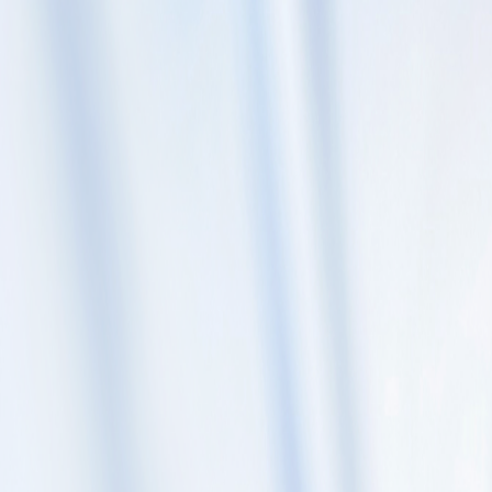
Skip to content