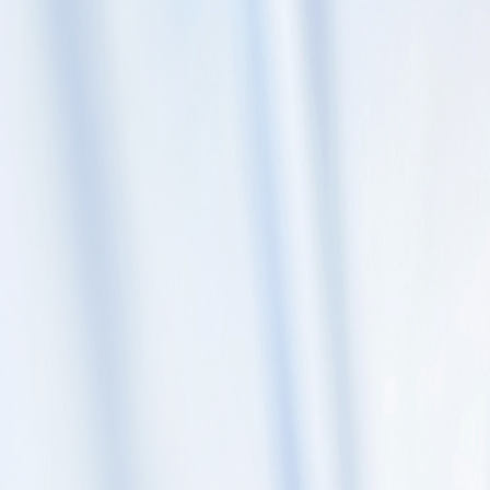
Skip to content