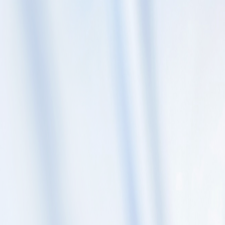
Skip to content