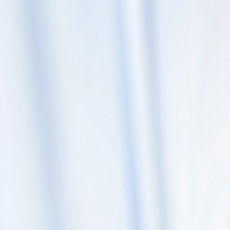
Skip to content