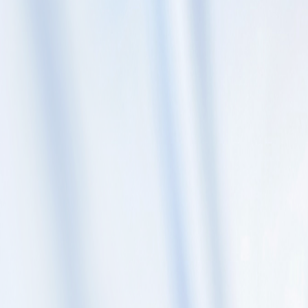
Skip to content