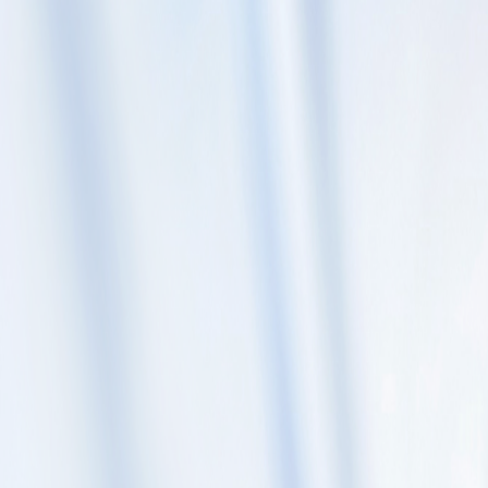
Skip to content