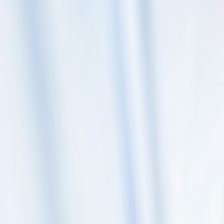
Skip to content