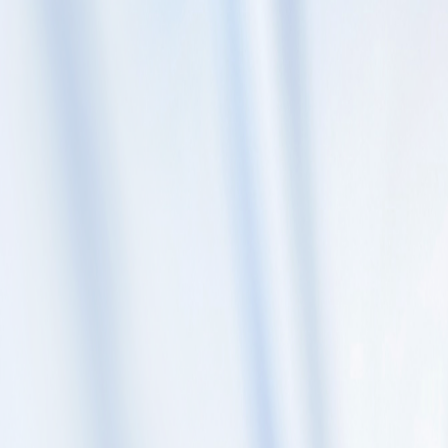
Skip to content