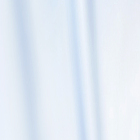
Skip to content