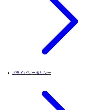
プライバシーポリシー