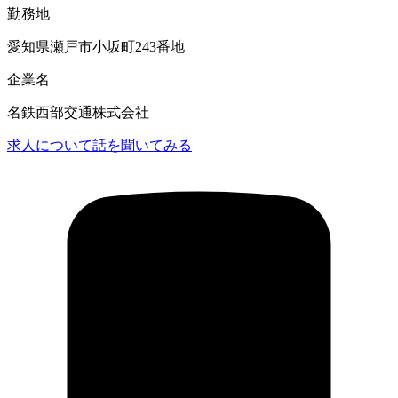
勤務地
愛知県瀬戸市小坂町243番地
企業名
名鉄西部交通株式会社
求人について話を聞いてみる