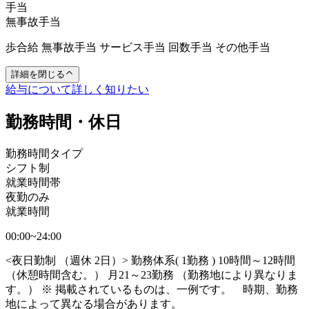
手当
無事故手当
歩合給 無事故手当 サービス手当 回数手当 その他手当
詳細を閉じる
給与について詳しく知りたい
勤務時間・休日
勤務時間タイプ
シフト制
就業時間帯
夜勤のみ
就業時間
00:00~24:00
<夜日勤制 （週休 2日）> 勤務体系( 1勤務 ) 10時間～12時間
（休憩時間含む。） 月21～23勤務 （勤務地により異なりま
す。） ※ 掲載されているものは、一例です。 時期、勤務
地によって異なる場合があります。