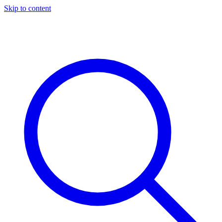
Skip to content