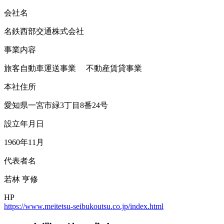
会社名
名鉄西部交通株式会社
事業内容
旅客自動車運送事業 不動産賃貸事業
本社住所
愛知県一宮市緑3丁目8番24号
設立年月日
1960年11月
代表者名
若林 亨修
HP
https://www.meitetsu-seibukoutsu.co.jp/index.html