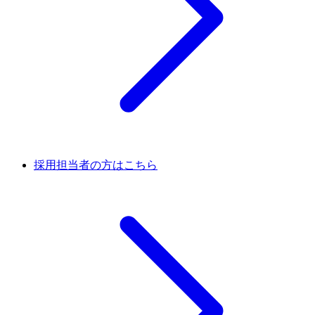
採用担当者の方はこちら