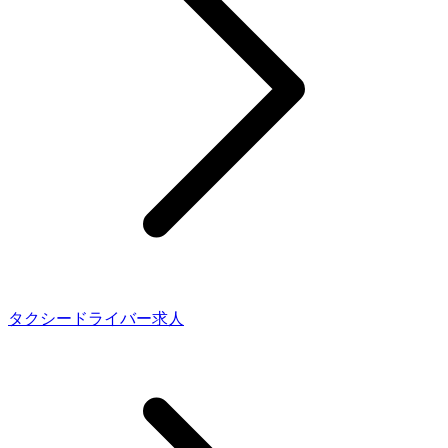
タクシードライバー求人