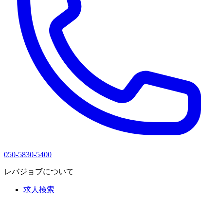
050-5830-5400
レバジョブについて
求人検索