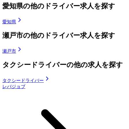
愛知県の他のドライバー求人を探す
愛知県
瀬戸市の他のドライバー求人を探す
瀬戸市
タクシードライバーの他の求人を探す
タクシードライバー
レバジョブ