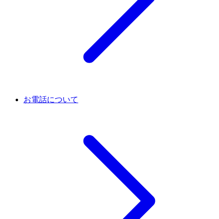
お電話について