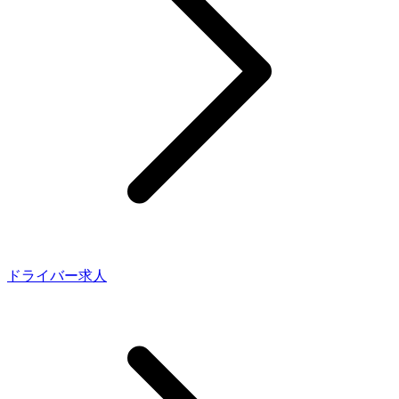
ドライバー求人