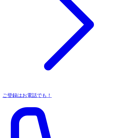
ご登録はお電話でも！