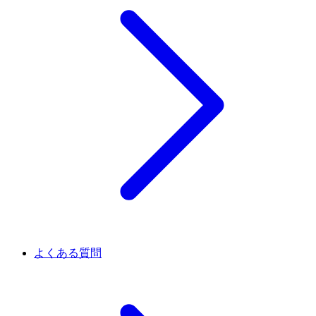
よくある質問