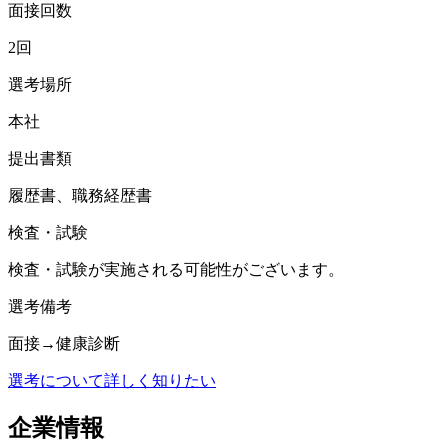
面接回数
2回
選考場所
本社
提出書類
履歴書、職務経歴書
検査・試験
検査・試験が実施される可能性がございます。
選考備考
面接→健康診断
選考について詳しく知りたい
企業情報