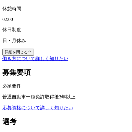
休憩時間
02:00
休日制度
日・月休み
詳細を閉じる
働き方について詳しく知りたい
募集要項
必須要件
普通自動車一種免許取得後3年以上
応募資格について詳しく知りたい
選考