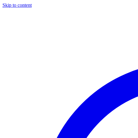
Skip to content