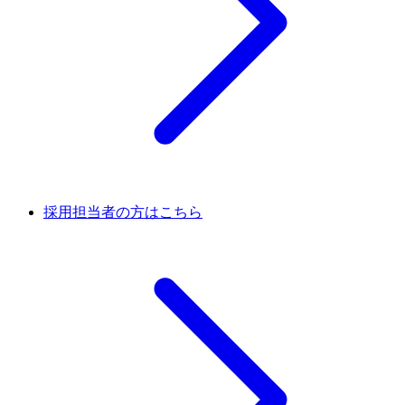
採用担当者の方はこちら