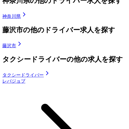
神奈川県の他のドライバー求人を探す
神奈川県
藤沢市の他のドライバー求人を探す
藤沢市
タクシードライバーの他の求人を探す
タクシードライバー
レバジョブ