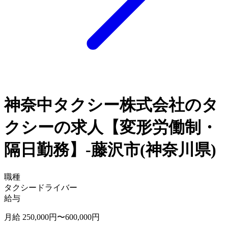
神奈中タクシー株式会社のタ
クシーの求人【変形労働制・
隔日勤務】-藤沢市(神奈川県)
職種
タクシードライバー
給与
月給 250,000円〜600,000円