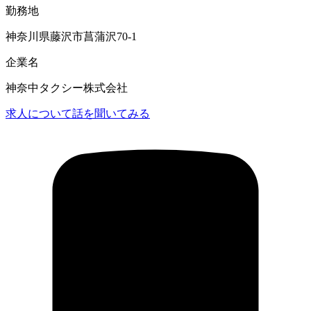
勤務地
神奈川県藤沢市菖蒲沢70-1
企業名
神奈中タクシー株式会社
求人について話を聞いてみる