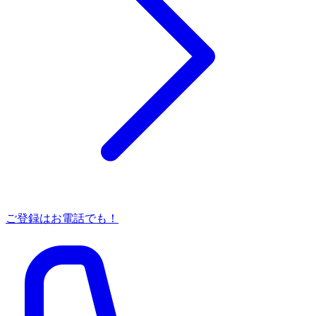
ご登録はお電話でも！