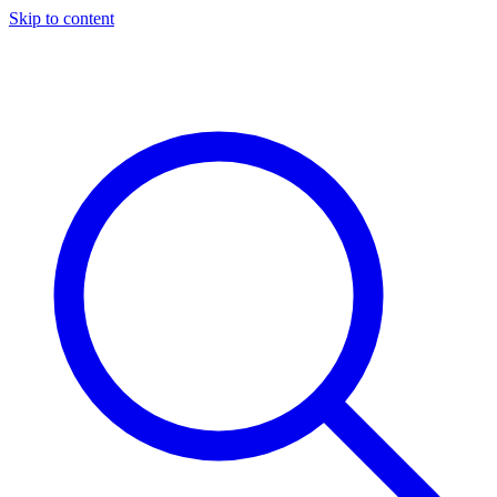
Skip to content