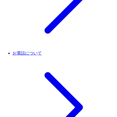
お電話について