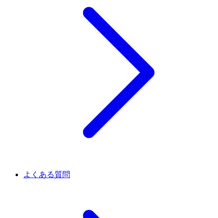
よくある質問