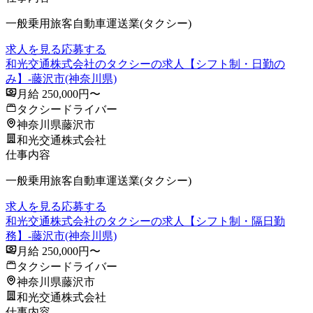
一般乗用旅客自動車運送業(タクシー)
求人を見る
応募する
和光交通株式会社のタクシーの求人【シフト制・日勤の
み】-藤沢市(神奈川県)
月給 250,000円〜
タクシードライバー
神奈川県藤沢市
和光交通株式会社
仕事内容
一般乗用旅客自動車運送業(タクシー)
求人を見る
応募する
和光交通株式会社のタクシーの求人【シフト制・隔日勤
務】-藤沢市(神奈川県)
月給 250,000円〜
タクシードライバー
神奈川県藤沢市
和光交通株式会社
仕事内容