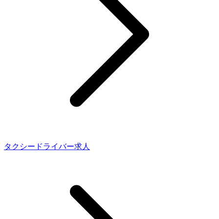
タクシードライバー求人