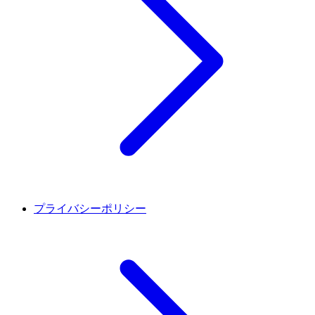
プライバシーポリシー