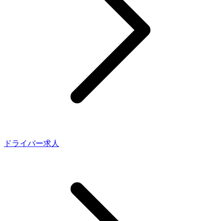
ドライバー求人