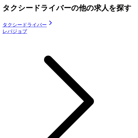
タクシードライバーの他の求人を探す
タクシードライバー
レバジョブ