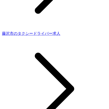
藤沢市のタクシードライバー求人