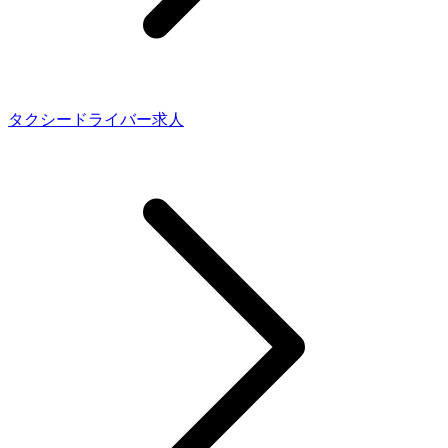
タクシードライバー求人