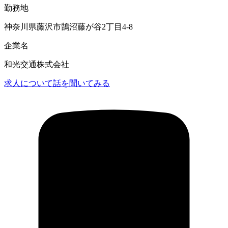
勤務地
神奈川県藤沢市鵠沼藤が谷2丁目4-8
企業名
和光交通株式会社
求人について話を聞いてみる