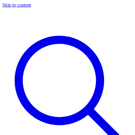
Skip to content