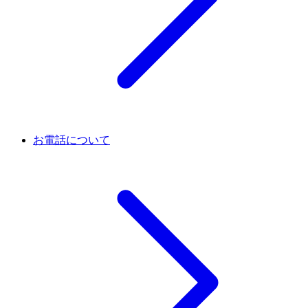
お電話について