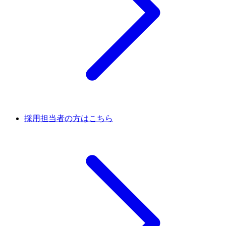
採用担当者の方はこちら