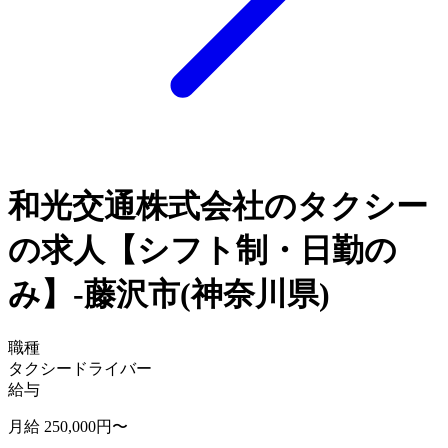
和光交通株式会社のタクシー
の求人【シフト制・日勤の
み】-藤沢市(神奈川県)
職種
タクシードライバー
給与
月給 250,000円〜