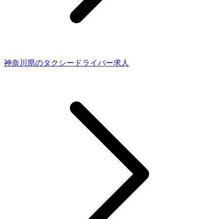
神奈川県のタクシードライバー求人