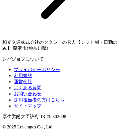
和光交通株式会社のタクシーの求人【シフト制・日勤の
み】-藤沢市(神奈川県)
レバジョブについて
プライバシーポリシー
利用規約
運営会社
よくある質問
お問い合わせ
採用担当者の方はこちら
サイトマップ
厚生労働大臣許可 13-ユ-302698
© 2025 Leverages Co., Ltd.