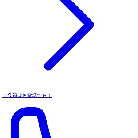
ご登録はお電話でも！