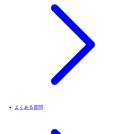
よくある質問