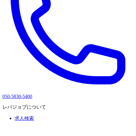
050-5830-5400
レバジョブについて
求人検索