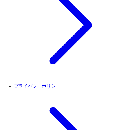
プライバシーポリシー