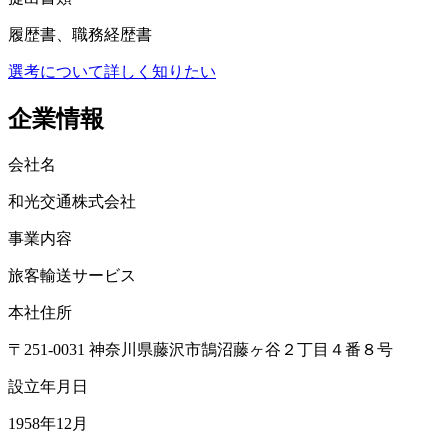
履歴書、職務経歴書
選考について詳しく知りたい
企業情報
会社名
和光交通株式会社
事業内容
旅客輸送サービス
本社住所
〒251-0031 神奈川県藤沢市鵠沼藤ヶ谷２丁目４番８号
設立年月日
1958年12月