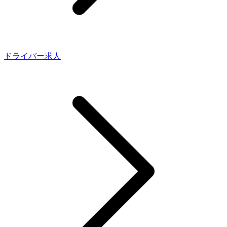
ドライバー求人