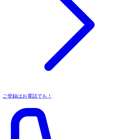
ご登録はお電話でも！