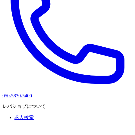
050-5830-5400
レバジョブについて
求人検索