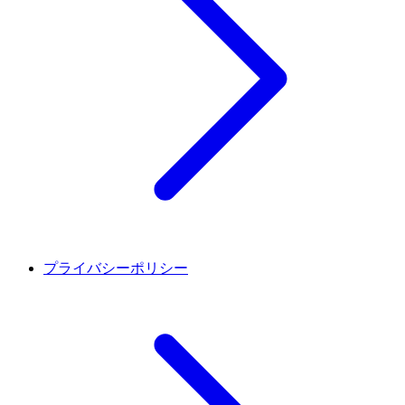
プライバシーポリシー