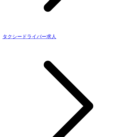
タクシードライバー求人