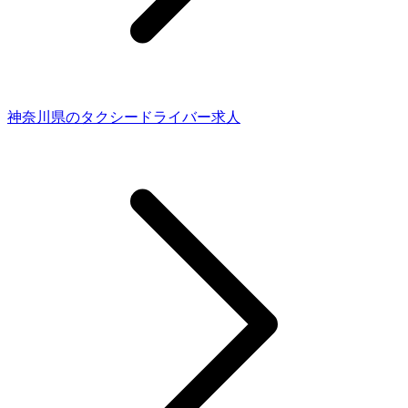
神奈川県のタクシードライバー求人