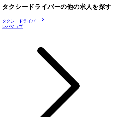
タクシードライバーの他の求人を探す
タクシードライバー
レバジョブ