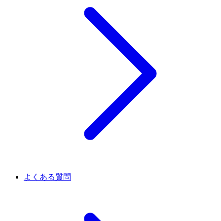
よくある質問