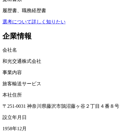
履歴書、職務経歴書
選考について詳しく知りたい
企業情報
会社名
和光交通株式会社
事業内容
旅客輸送サービス
本社住所
〒251-0031 神奈川県藤沢市鵠沼藤ヶ谷２丁目４番８号
設立年月日
1958年12月