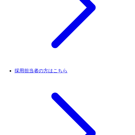
採用担当者の方はこちら