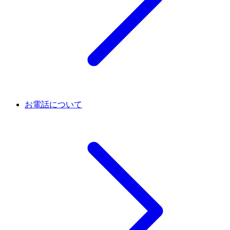
お電話について