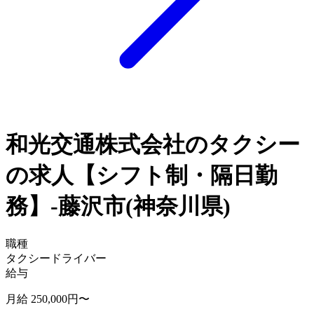
和光交通株式会社のタクシー
の求人【シフト制・隔日勤
務】-藤沢市(神奈川県)
職種
タクシードライバー
給与
月給 250,000円〜