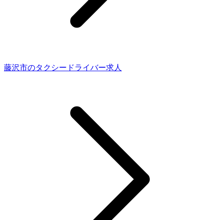
藤沢市のタクシードライバー求人