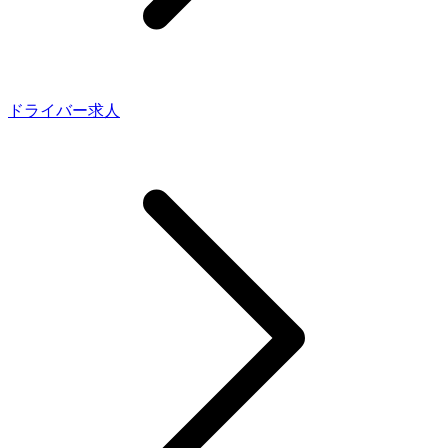
ドライバー求人