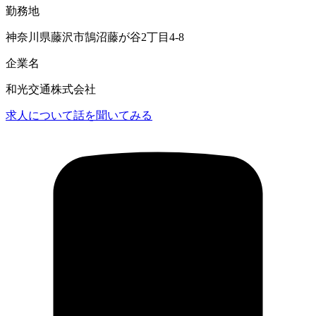
勤務地
神奈川県藤沢市鵠沼藤が谷2丁目4-8
企業名
和光交通株式会社
求人について話を聞いてみる