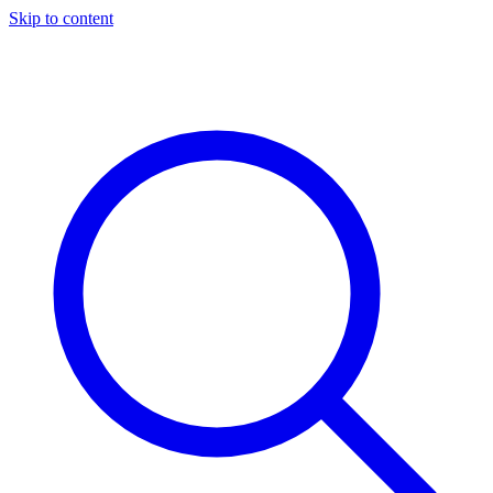
Skip to content