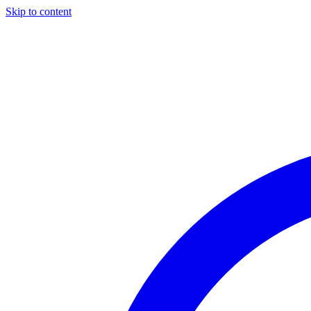
Skip to content