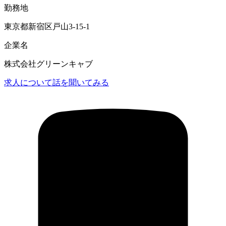
勤務地
東京都新宿区戸山3-15-1
企業名
株式会社グリーンキャブ
求人について話を聞いてみる