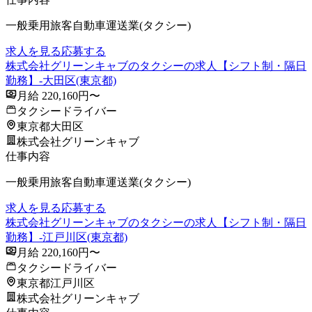
一般乗用旅客自動車運送業(タクシー)
求人を見る
応募する
株式会社グリーンキャブのタクシーの求人【シフト制・隔日
勤務】-大田区(東京都)
月給 220,160円〜
タクシードライバー
東京都大田区
株式会社グリーンキャブ
仕事内容
一般乗用旅客自動車運送業(タクシー)
求人を見る
応募する
株式会社グリーンキャブのタクシーの求人【シフト制・隔日
勤務】-江戸川区(東京都)
月給 220,160円〜
タクシードライバー
東京都江戸川区
株式会社グリーンキャブ