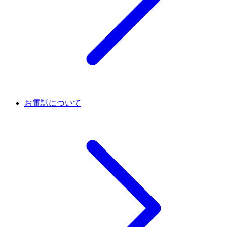
お電話について