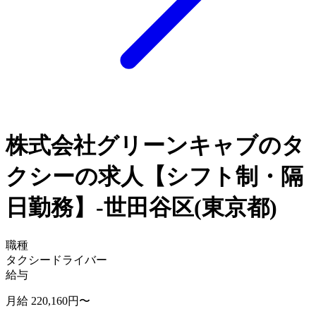
株式会社グリーンキャブのタ
クシーの求人【シフト制・隔
日勤務】-世田谷区(東京都)
職種
タクシードライバー
給与
月給 220,160円〜