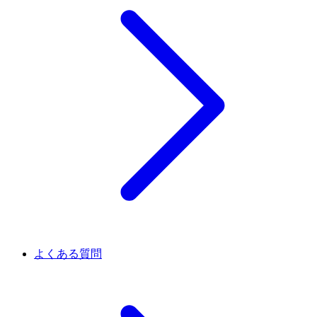
よくある質問