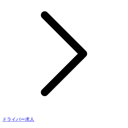
ドライバー求人