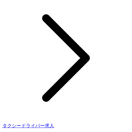
タクシードライバー求人