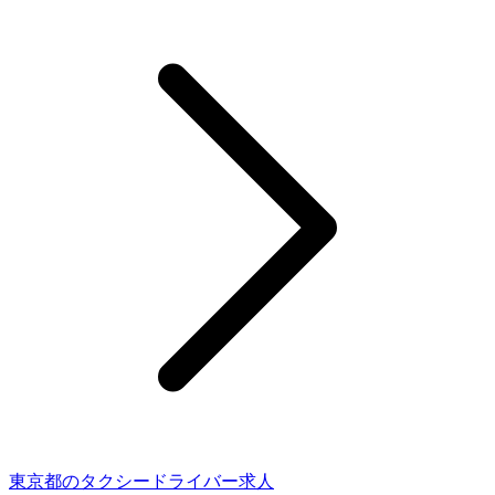
東京都のタクシードライバー求人