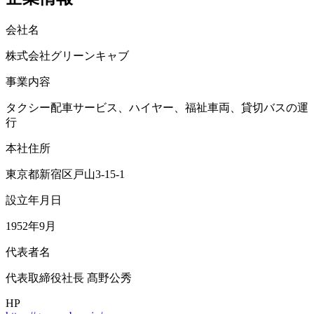
会社名
株式会社グリーンキャブ
事業内容
タクシー配車サービス、ハイヤー、福祉車両、貸切バスの運
行
本社住所
東京都新宿区戸山3-15-1
設立年月日
1952年9月
代表者名
代表取締役社長 髙野公秀
HP