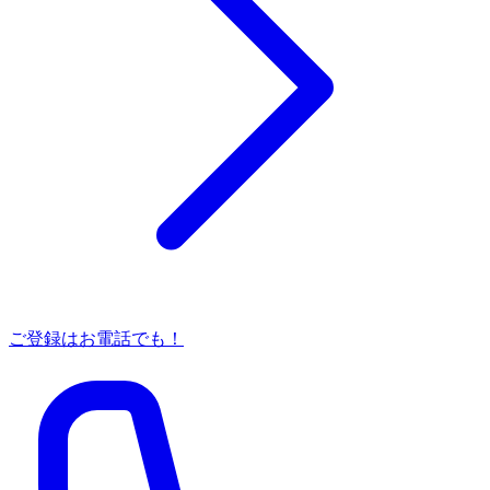
ご登録はお電話でも！