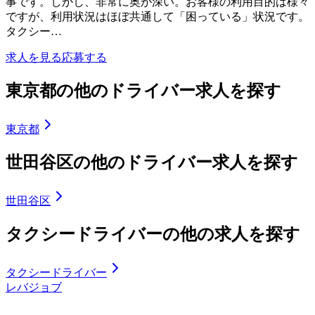
事です。しかし、非常に奥が深い。お客様の利用目的は様々
ですが、利用状況はほぼ共通して「困っている」状況です。
タクシー…
求人を見る
応募する
東京都の他のドライバー求人を探す
東京都
世田谷区の他のドライバー求人を探す
世田谷区
タクシードライバーの他の求人を探す
タクシードライバー
レバジョブ