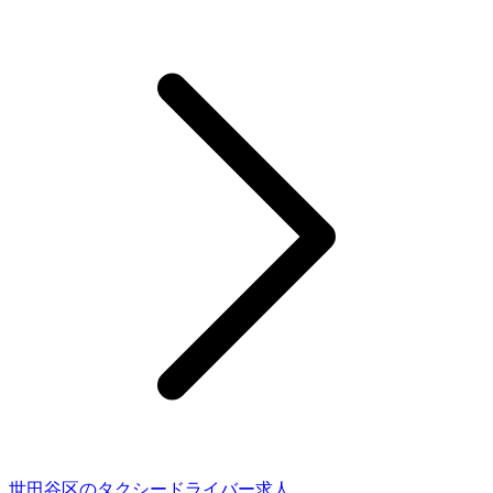
世田谷区のタクシードライバー求人