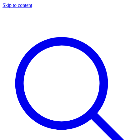
Skip to content