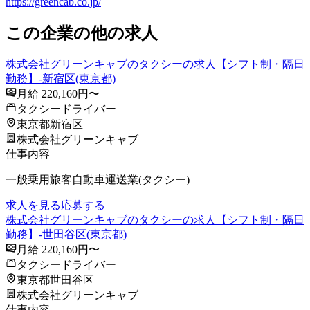
https://greencab.co.jp/
この企業の他の求人
株式会社グリーンキャブのタクシーの求人【シフト制・隔日
勤務】-新宿区(東京都)
月給 220,160円〜
タクシードライバー
東京都新宿区
株式会社グリーンキャブ
仕事内容
一般乗用旅客自動車運送業(タクシー)
求人を見る
応募する
株式会社グリーンキャブのタクシーの求人【シフト制・隔日
勤務】-世田谷区(東京都)
月給 220,160円〜
タクシードライバー
東京都世田谷区
株式会社グリーンキャブ
仕事内容