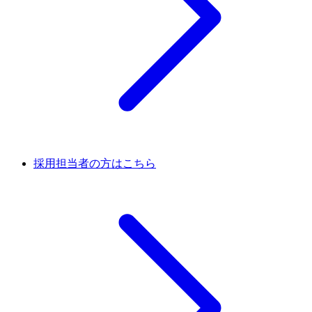
採用担当者の方はこちら