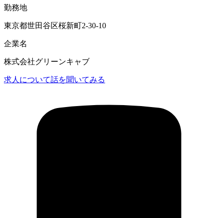
勤務地
東京都世田谷区桜新町2-30-10
企業名
株式会社グリーンキャブ
求人について話を聞いてみる