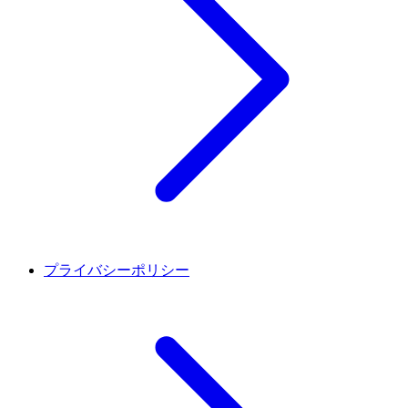
プライバシーポリシー