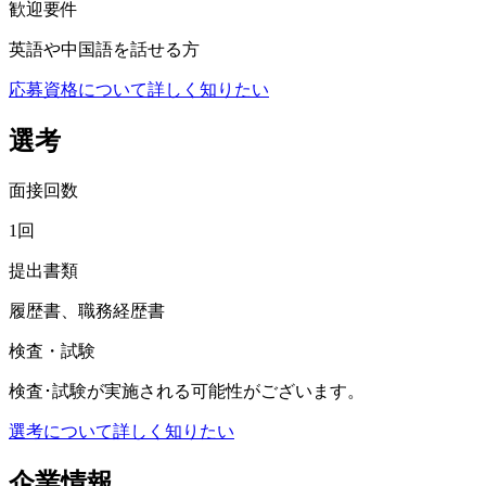
歓迎要件
英語や中国語を話せる方
応募資格について詳しく知りたい
選考
面接回数
1回
提出書類
履歴書、職務経歴書
検査・試験
検査･試験が実施される可能性がございます。
選考について詳しく知りたい
企業情報