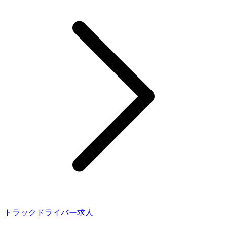
トラックドライバー求人