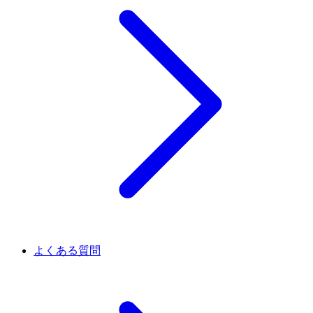
よくある質問