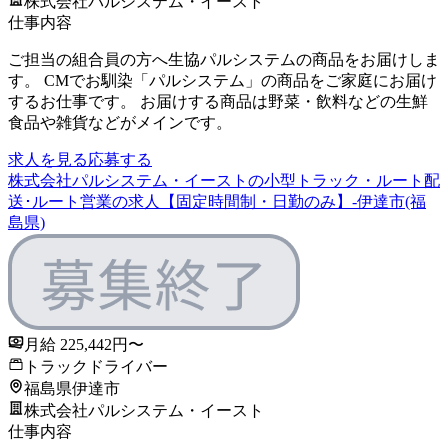
株式会社パルシステム・イースト
仕事内容
ご担当の組合員の方へ生協パルシステムの商品をお届けしま
す。 CMでお馴染「パルシステム」の商品をご家庭にお届け
するお仕事です。 お届けする商品は野菜・飲料などの生鮮
食品や雑貨などがメインです。
求人を見る
応募する
株式会社パルシステム・イーストの小型トラック・ルート配
送･ルート営業の求人【固定時間制・日勤のみ】-伊達市(福
島県)
月給 225,442円〜
トラックドライバー
福島県伊達市
株式会社パルシステム・イースト
仕事内容