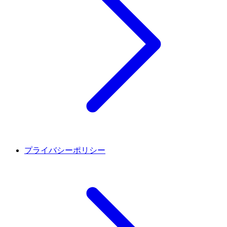
プライバシーポリシー