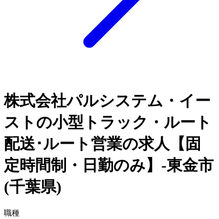
株式会社パルシステム・イー
ストの小型トラック・ルート
配送･ルート営業の求人【固
定時間制・日勤のみ】-東金市
(千葉県)
職種