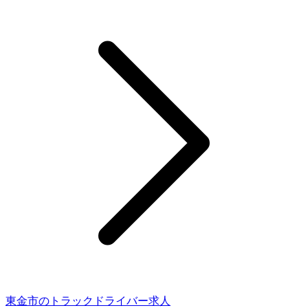
東金市のトラックドライバー求人