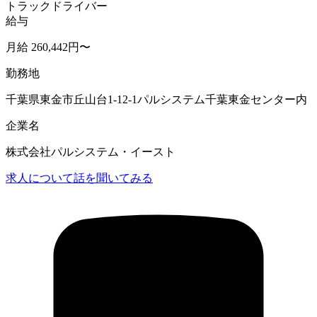
トラックドライバー
給与
月給 260,442円〜
勤務地
千葉県東金市丘山台1-12-1パルシステム千葉東金センター内
企業名
株式会社パルシステム・イースト
求人について話を聞いてみる