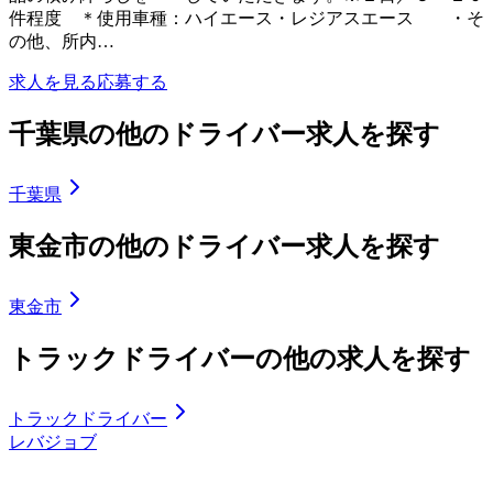
件程度 ＊使用車種：ハイエース・レジアスエース ・そ
の他、所内…
求人を見る
応募する
千葉県の他のドライバー求人を探す
千葉県
東金市の他のドライバー求人を探す
東金市
トラックドライバーの他の求人を探す
トラックドライバー
レバジョブ