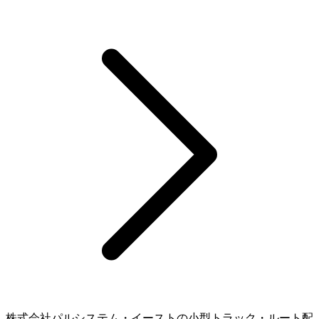
株式会社パルシステム・イーストの小型トラック・ルート配