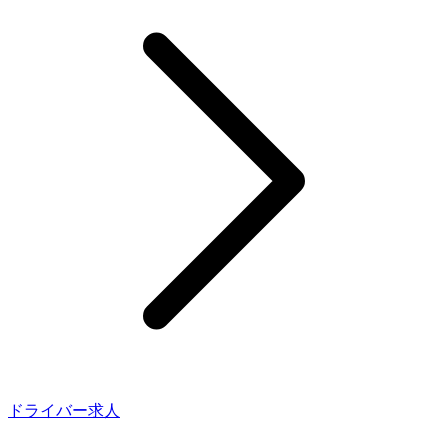
ドライバー求人