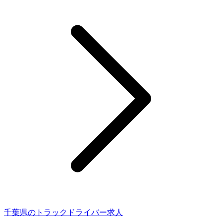
千葉県のトラックドライバー求人