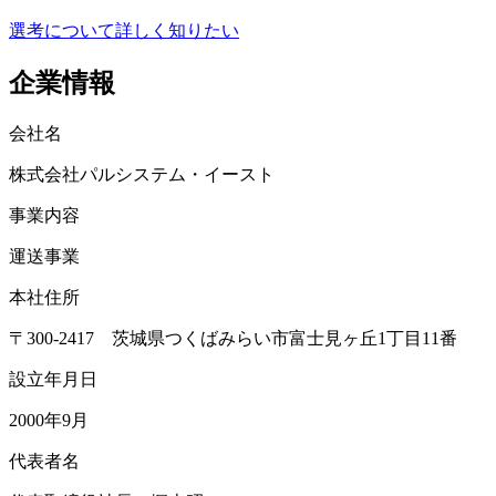
選考について詳しく知りたい
企業情報
会社名
株式会社パルシステム・イースト
事業内容
運送事業
本社住所
〒300-2417 茨城県つくばみらい市富士見ヶ丘1丁目11番
設立年月日
2000年9月
代表者名