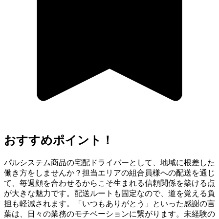
おすすめポイント！
パルシステム商品の宅配ドライバーとして、地域に根差した
働き方をしませんか？担当エリアの組合員様への配送を通じ
て、毎週顔を合わせるからこそ生まれる信頼関係を築ける点
が大きな魅力です。配送ルートも固定なので、道を覚える負
担も軽減されます。「いつもありがとう」といった感謝の言
葉は、日々の業務のモチベーションに繋がります。未経験の