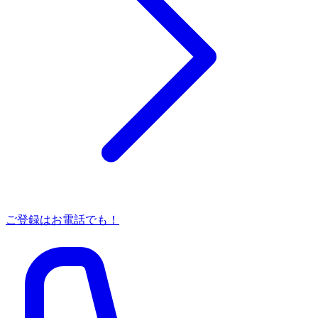
ご登録はお電話でも！