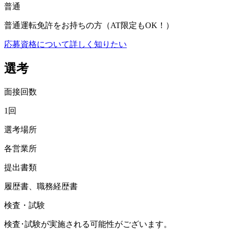
普通
普通運転免許をお持ちの方（AT限定もOK！）
応募資格について詳しく知りたい
選考
面接回数
1回
選考場所
各営業所
提出書類
履歴書、職務経歴書
検査・試験
検査･試験が実施される可能性がございます。