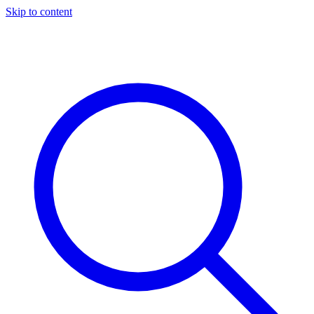
Skip to content