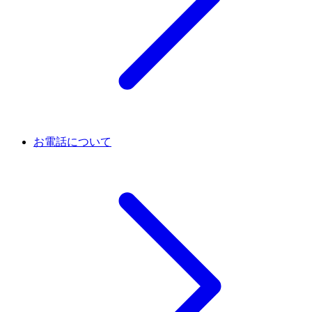
お電話について