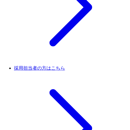
採用担当者の方はこちら