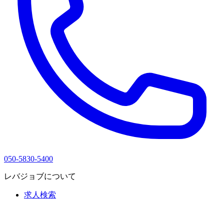
050-5830-5400
レバジョブについて
求人検索