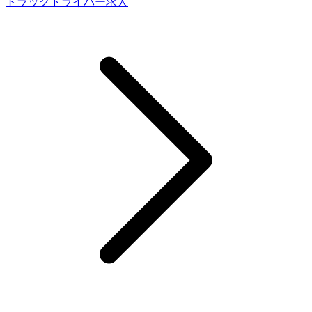
トラックドライバー求人