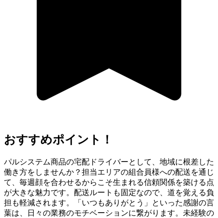
おすすめポイント！
パルシステム商品の宅配ドライバーとして、地域に根差した
働き方をしませんか？担当エリアの組合員様への配送を通じ
て、毎週顔を合わせるからこそ生まれる信頼関係を築ける点
が大きな魅力です。配送ルートも固定なので、道を覚える負
担も軽減されます。「いつもありがとう」といった感謝の言
葉は、日々の業務のモチベーションに繋がります。未経験の