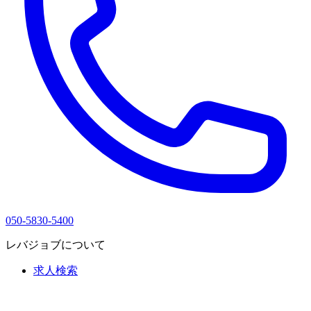
050-5830-5400
レバジョブについて
求人検索