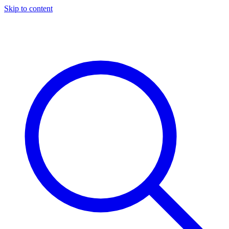
Skip to content