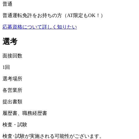
普通
普通運転免許をお持ちの方（AT限定もOK！）
応募資格について詳しく知りたい
選考
面接回数
1回
選考場所
各営業所
提出書類
履歴書、職務経歴書
検査・試験
検査･試験が実施される可能性がございます。