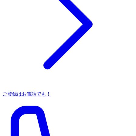
ご登録はお電話でも！