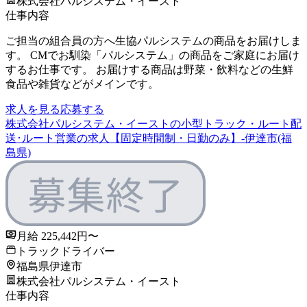
株式会社パルシステム・イースト
仕事内容
ご担当の組合員の方へ生協パルシステムの商品をお届けしま
す。 CMでお馴染「パルシステム」の商品をご家庭にお届け
するお仕事です。 お届けする商品は野菜・飲料などの生鮮
食品や雑貨などがメインです。
求人を見る
応募する
株式会社パルシステム・イーストの小型トラック・ルート配
送･ルート営業の求人【固定時間制・日勤のみ】-伊達市(福
島県)
月給 225,442円〜
トラックドライバー
福島県伊達市
株式会社パルシステム・イースト
仕事内容