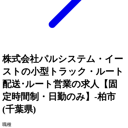
株式会社パルシステム・イー
ストの小型トラック・ルート
配送･ルート営業の求人【固
定時間制・日勤のみ】-柏市
(千葉県)
職種