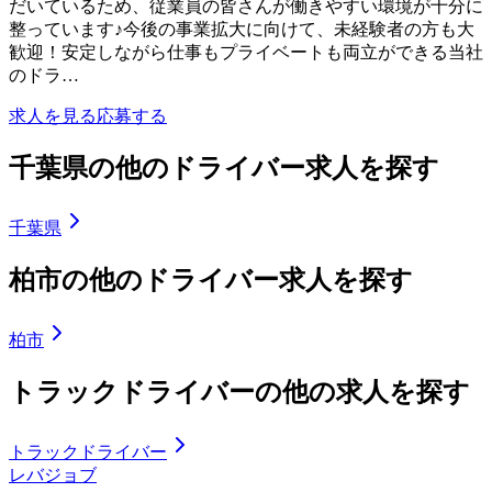
だいているため、従業員の皆さんが働きやすい環境が十分に
整っています♪今後の事業拡大に向けて、未経験者の方も大
歓迎！安定しながら仕事もプライベートも両立ができる当社
のドラ…
求人を見る
応募する
千葉県の他のドライバー求人を探す
千葉県
柏市の他のドライバー求人を探す
柏市
トラックドライバーの他の求人を探す
トラックドライバー
レバジョブ