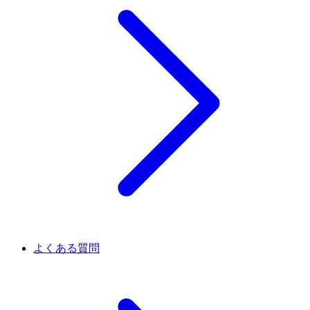
よくある質問