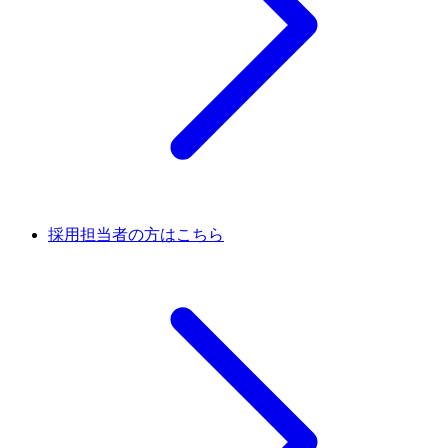
採用担当者の方はこちら