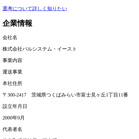
選考について詳しく知りたい
企業情報
会社名
株式会社パルシステム・イースト
事業内容
運送事業
本社住所
〒300-2417 茨城県つくばみらい市富士見ヶ丘1丁目11番
設立年月日
2000年9月
代表者名