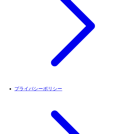
プライバシーポリシー