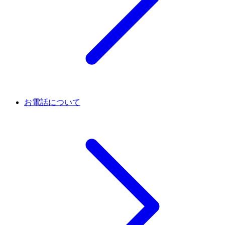
お電話について