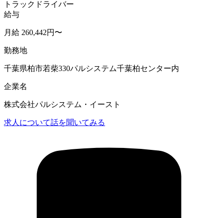
トラックドライバー
給与
月給 260,442円〜
勤務地
千葉県柏市若柴330パルシステム千葉柏センター内
企業名
株式会社パルシステム・イースト
求人について話を聞いてみる