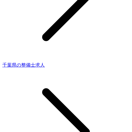
千葉県の整備士求人