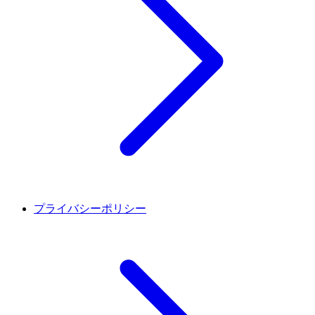
プライバシーポリシー