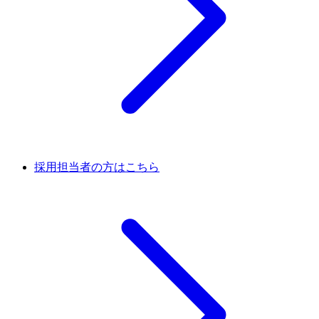
採用担当者の方はこちら