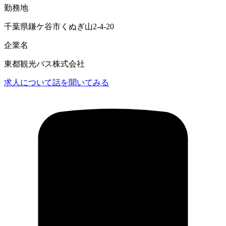
勤務地
千葉県鎌ケ谷市くぬぎ山2-4-20
企業名
東都観光バス株式会社
求人について話を聞いてみる