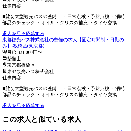
仕事内容
■貸切大型観光バスの整備士 ・日常点検・予防点検 ・消耗
部品のチェック ・オイル・グリスの補充 ・タイヤ交換
求人を見る
応募する
東都観光バス株式会社の整備の求人【固定時間制・日勤の
み】-板橋区(東京都)
月給 321,000円〜
整備士
東京都板橋区
東都観光バス株式会社
仕事内容
■貸切大型観光バスの整備士 ・日常点検・予防点検 ・消耗
部品のチェック ・オイル・グリスの補充 ・タイヤ交換
求人を見る
応募する
この求人と似ている求人