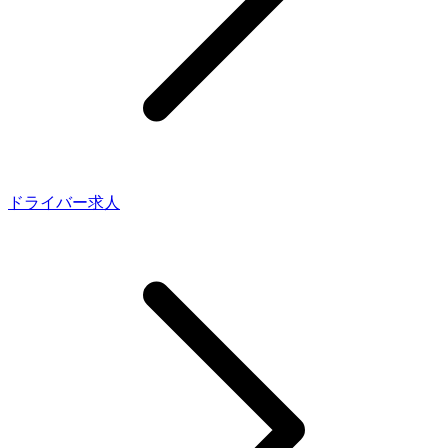
ドライバー求人