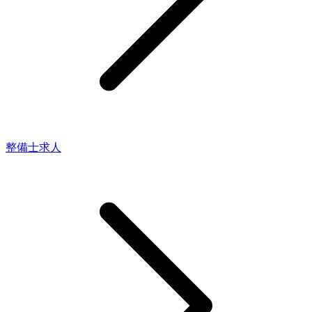
整備士求人