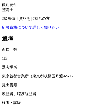
歓迎要件
整備士
2級整備士資格をお持ちの方
応募資格について詳しく知りたい
選考
面接回数
1回
選考場所
東京首都営業所（東京都板橋区舟渡4-5-1）
提出書類
履歴書、職務経歴書
検査・試験