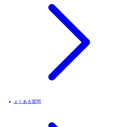
よくある質問