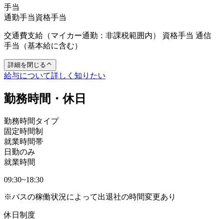
手当
通勤手当
資格手当
交通費支給（マイカー通勤：非課税範囲内） 資格手当 通信
手当（基本給に含む）
詳細を閉じる
給与について詳しく知りたい
勤務時間・休日
勤務時間タイプ
固定時間制
就業時間帯
日勤のみ
就業時間
09:30~18:30
※バスの稼働状況によって出退社の時間変更あり
休日制度