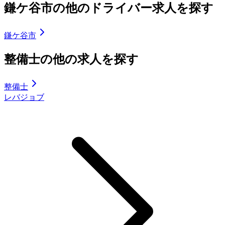
鎌ケ谷市の他のドライバー求人を探す
鎌ケ谷市
整備士の他の求人を探す
整備士
レバジョブ