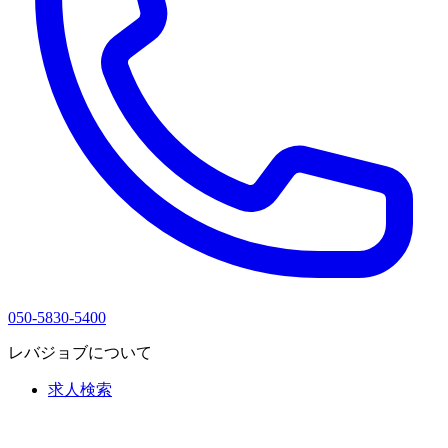
050-5830-5400
レバジョブについて
求人検索