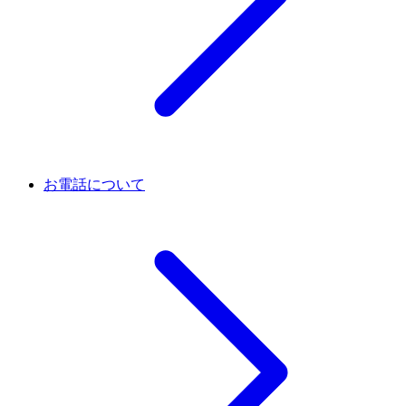
お電話について