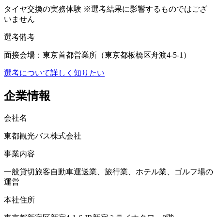
タイヤ交換の実務体験 ※選考結果に影響するものではござ
いません
選考備考
面接会場：東京首都営業所（東京都板橋区舟渡4-5-1）
選考について詳しく知りたい
企業情報
会社名
東都観光バス株式会社
事業内容
一般貸切旅客自動車運送業、旅行業、ホテル業、ゴルフ場の
運営
本社住所