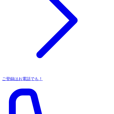
ご登録はお電話でも！