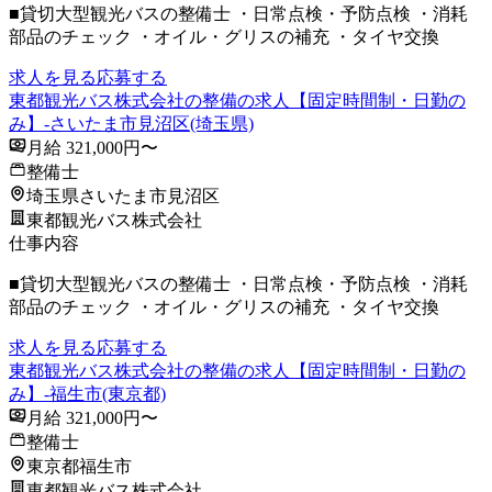
■貸切大型観光バスの整備士 ・日常点検・予防点検 ・消耗
部品のチェック ・オイル・グリスの補充 ・タイヤ交換
求人を見る
応募する
東都観光バス株式会社の整備の求人【固定時間制・日勤の
み】-さいたま市見沼区(埼玉県)
月給 321,000円〜
整備士
埼玉県さいたま市見沼区
東都観光バス株式会社
仕事内容
■貸切大型観光バスの整備士 ・日常点検・予防点検 ・消耗
部品のチェック ・オイル・グリスの補充 ・タイヤ交換
求人を見る
応募する
東都観光バス株式会社の整備の求人【固定時間制・日勤の
み】-福生市(東京都)
月給 321,000円〜
整備士
東京都福生市
東都観光バス株式会社