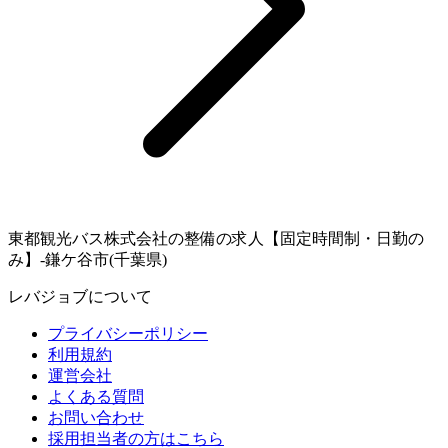
東都観光バス株式会社の整備の求人【固定時間制・日勤の
み】-鎌ケ谷市(千葉県)
レバジョブについて
プライバシーポリシー
利用規約
運営会社
よくある質問
お問い合わせ
採用担当者の方はこちら