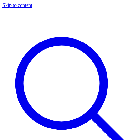
Skip to content