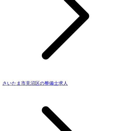
さいたま市見沼区の整備士求人