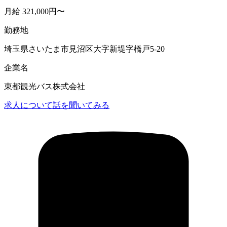
月給 321,000円〜
勤務地
埼玉県さいたま市見沼区大字新堤字橋戸5-20
企業名
東都観光バス株式会社
求人について話を聞いてみる