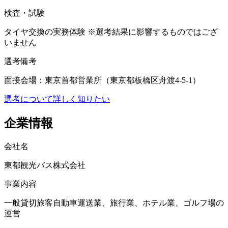
検査・試験
タイヤ交換の実務体験 ※選考結果に影響するものではござ
いません
選考備考
面接会場：東京首都営業所（東京都板橋区舟渡4-5-1）
選考について詳しく知りたい
企業情報
会社名
東都観光バス株式会社
事業内容
一般貸切旅客自動車運送業、旅行業、ホテル業、ゴルフ場の
運営