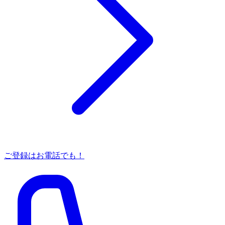
ご登録はお電話でも！