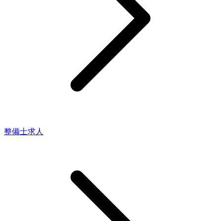
整備士求人