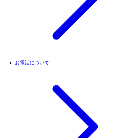
お電話について