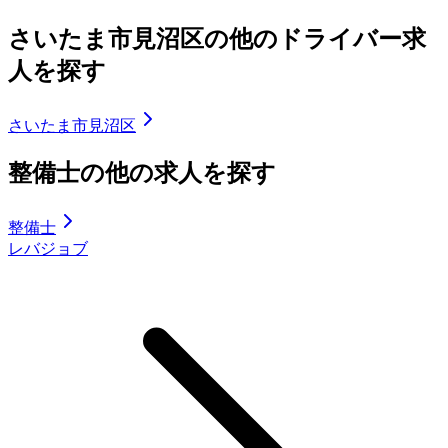
さいたま市見沼区の他のドライバー求
人を探す
さいたま市見沼区
整備士の他の求人を探す
整備士
レバジョブ