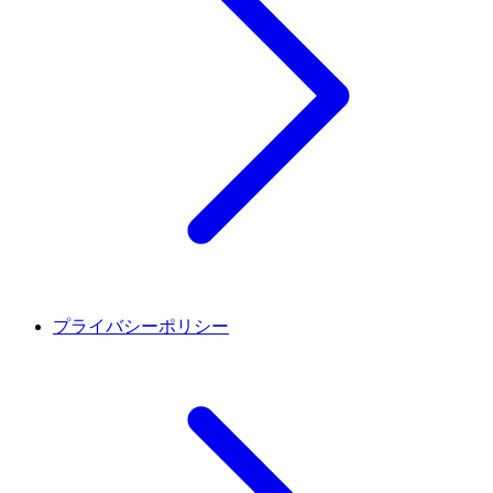
プライバシーポリシー