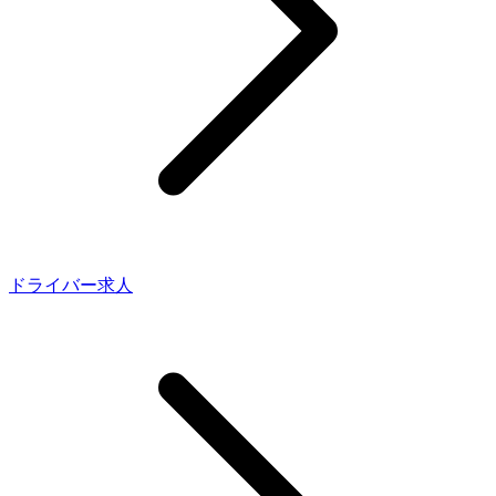
ドライバー求人