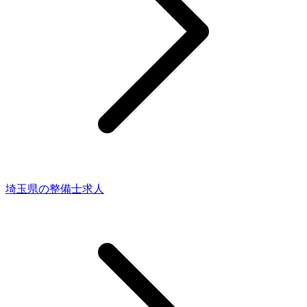
埼玉県の整備士求人