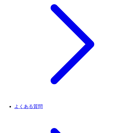
よくある質問