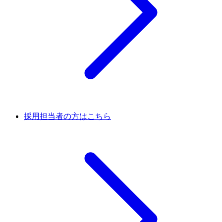
採用担当者の方はこちら