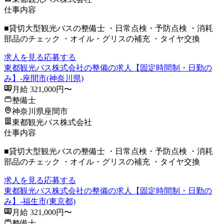
仕事内容
■貸切大型観光バスの整備士 ・日常点検・予防点検 ・消耗
部品のチェック ・オイル・グリスの補充 ・タイヤ交換
求人を見る
応募する
東都観光バス株式会社の整備の求人【固定時間制・日勤の
み】-座間市(神奈川県)
月給 321,000円〜
整備士
神奈川県座間市
東都観光バス株式会社
仕事内容
■貸切大型観光バスの整備士 ・日常点検・予防点検 ・消耗
部品のチェック ・オイル・グリスの補充 ・タイヤ交換
求人を見る
応募する
東都観光バス株式会社の整備の求人【固定時間制・日勤の
み】-福生市(東京都)
月給 321,000円〜
整備士