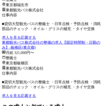
東京都福生市
東都観光バス株式会社
仕事内容
■貸切大型観光バスの整備士 ・日常点検・予防点検 ・消耗
部品のチェック ・オイル・グリスの補充 ・タイヤ交換
求人を見る
応募する
東都観光バス株式会社の整備の求人【固定時間制・日勤の
み】-板橋区(東京都)
月給 321,000円〜
整備士
東京都板橋区
東都観光バス株式会社
仕事内容
■貸切大型観光バスの整備士 ・日常点検・予防点検 ・消耗
部品のチェック ・オイル・グリスの補充 ・タイヤ交換
求人を見る
応募する