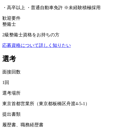
・高卒以上 ・普通自動車免許 ※未経験積極採用
歓迎要件
整備士
2級整備士資格をお持ちの方
応募資格について詳しく知りたい
選考
面接回数
1回
選考場所
東京首都営業所（東京都板橋区舟渡4-5-1）
提出書類
履歴書、職務経歴書