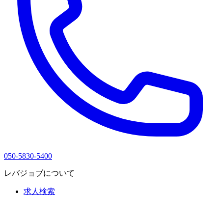
050-5830-5400
レバジョブについて
求人検索