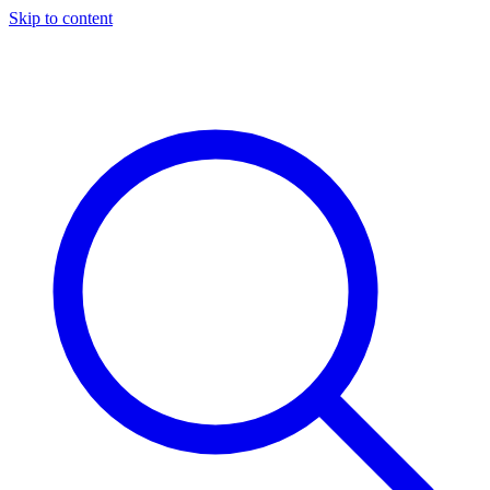
Skip to content