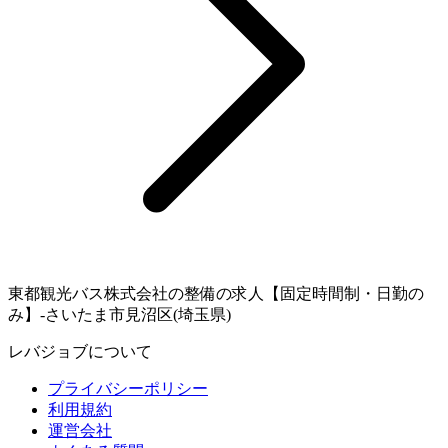
東都観光バス株式会社の整備の求人【固定時間制・日勤の
み】-さいたま市見沼区(埼玉県)
レバジョブについて
プライバシーポリシー
利用規約
運営会社