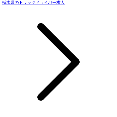
栃木県のトラックドライバー求人