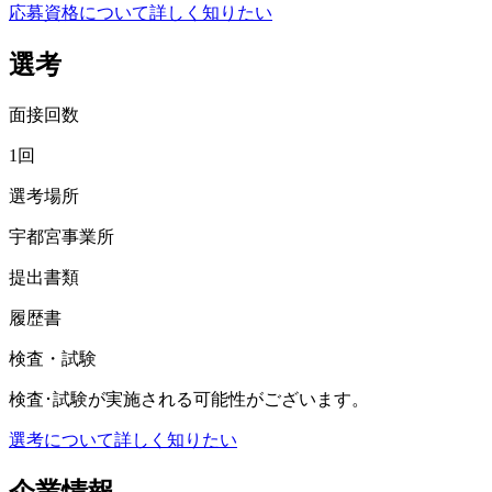
応募資格について詳しく知りたい
選考
面接回数
1回
選考場所
宇都宮事業所
提出書類
履歴書
検査・試験
検査･試験が実施される可能性がございます。
選考について詳しく知りたい
企業情報