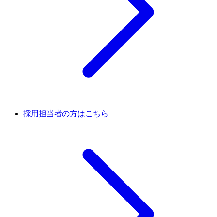
採用担当者の方はこちら