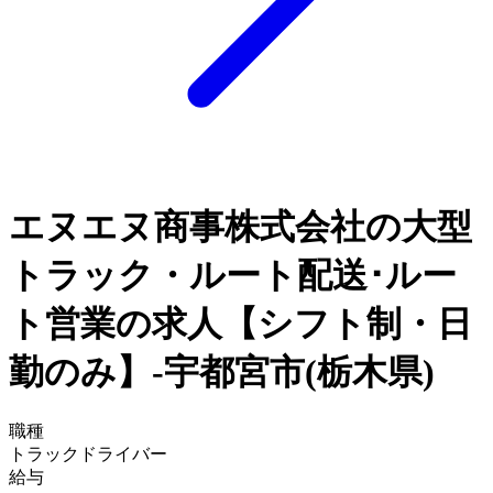
エヌエヌ商事株式会社の大型
トラック・ルート配送･ルー
ト営業の求人【シフト制・日
勤のみ】-宇都宮市(栃木県)
職種
トラックドライバー
給与