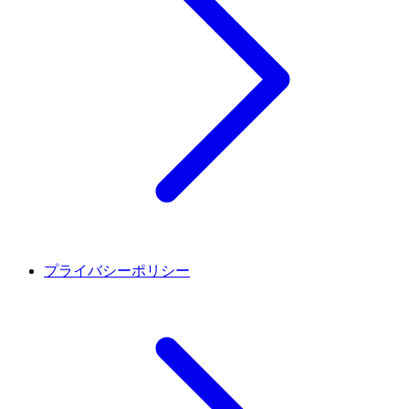
プライバシーポリシー