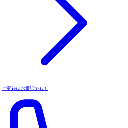
ご登録はお電話でも！