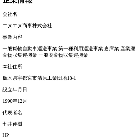
会社名
エヌエヌ商事株式会社
事業内容
一般貨物自動車運送事業 第一種利用運送事業 倉庫業 産業廃
棄物収集運搬業 一般廃棄物収集運搬業
本社住所
栃木県宇都宮市清原工業団地18-1
設立年月日
1990年12月
代表者名
七井伸樹
HP