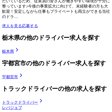
だいているため、従業員の皆さんが働きやすい環境が十分に
整っています♪今後の事業拡大に向けて、未経験者の方も大
歓迎！安定しながら仕事もプライベートも両立ができる当社
のドラ…
求人を見る
応募する
栃木県の他のドライバー求人を探す
栃木県
宇都宮市の他のドライバー求人を探す
宇都宮市
トラックドライバーの他の求人を探す
トラックドライバー
レバジョブ