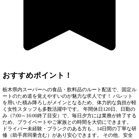
おすすめポイント！
栃木県内スーパーへの食品・飲料品のルート配送で、固定ル
ートのため道を覚えやすいのが魅力な求人です！ パレット
を用いた積み降ろしがメインとなるため、体力的な負担が軽
く女性スタッフも多数活躍中です。 年間休日120日、日勤の
み（7:00～16:00終了目安）で、毎日夕方には業務が終了する
ため、プライベートやご家族との時間を大切にできます。
ドライバー未経験・ブランクのある方も、14日間の丁寧な研
修（助手席同乗含む）があり安心できます。 その他、安全