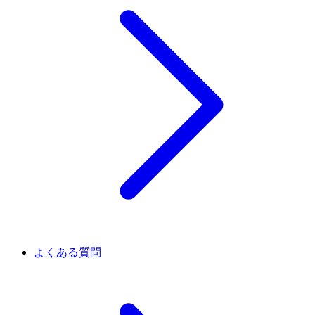
よくある質問