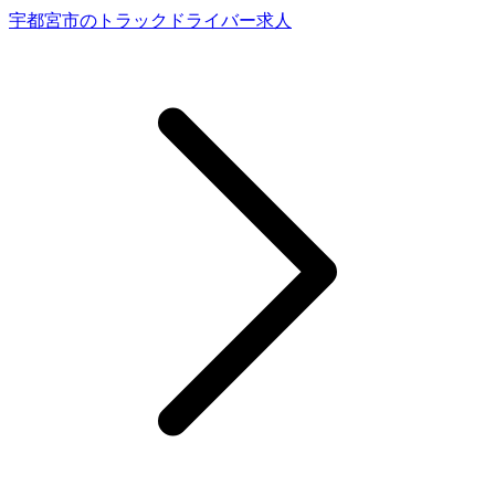
宇都宮市のトラックドライバー求人