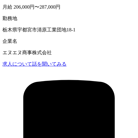
月給 206,000円〜287,000円
勤務地
栃木県宇都宮市清原工業団地18-1
企業名
エヌエヌ商事株式会社
求人について話を聞いてみる