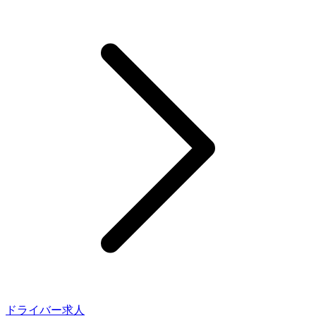
ドライバー求人