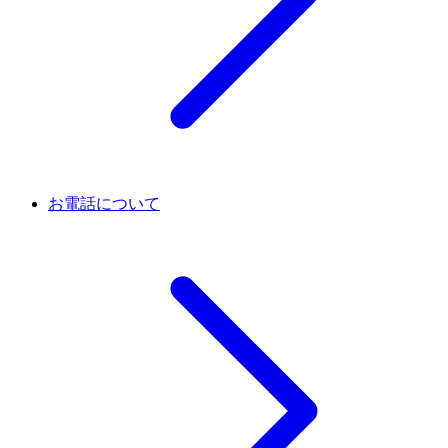
お電話について