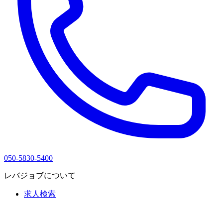
050-5830-5400
レバジョブについて
求人検索