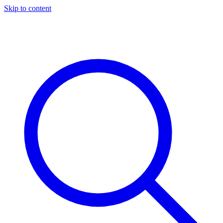
Skip to content