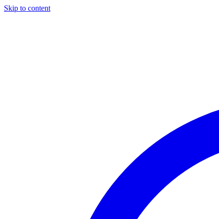
Skip to content