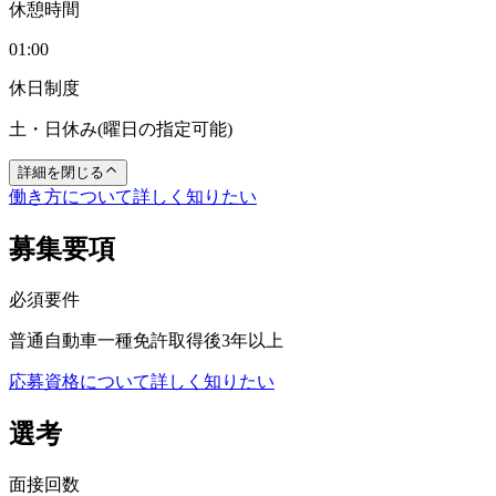
休憩時間
01:00
休日制度
土・日休み(曜日の指定可能)
詳細を閉じる
働き方について詳しく知りたい
募集要項
必須要件
普通自動車一種免許取得後3年以上
応募資格について詳しく知りたい
選考
面接回数