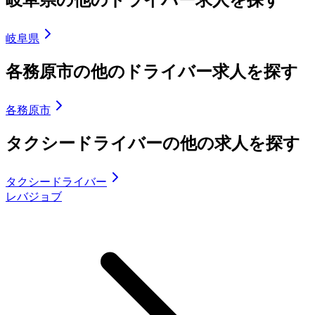
岐阜県の他のドライバー求人を探す
岐阜県
各務原市の他のドライバー求人を探す
各務原市
タクシードライバーの他の求人を探す
タクシードライバー
レバジョブ