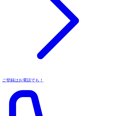
ご登録はお電話でも！