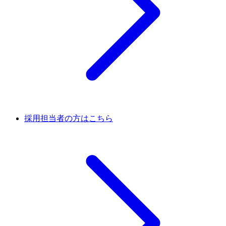
採用担当者の方はこちら