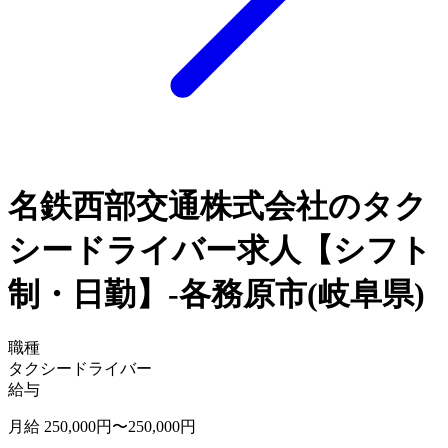
名鉄西部交通株式会社のタク
シードライバー求人【シフト
制・日勤】-各務原市(岐阜県)
職種
タクシードライバー
給与
月給 250,000円〜250,000円