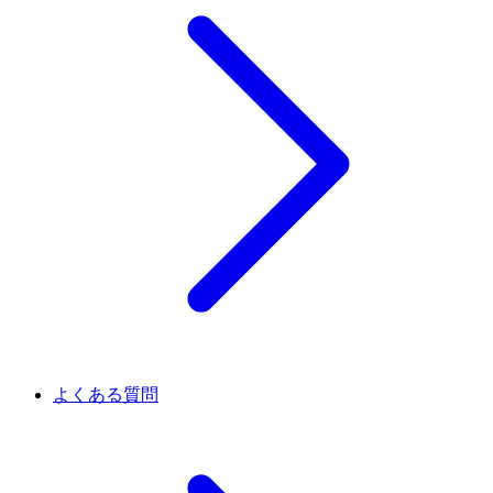
よくある質問