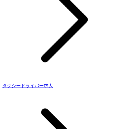
タクシードライバー求人