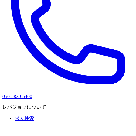
050-5830-5400
レバジョブについて
求人検索