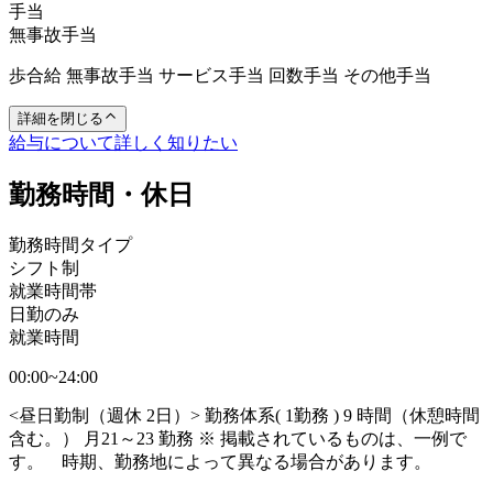
手当
無事故手当
歩合給 無事故手当 サービス手当 回数手当 その他手当
詳細を閉じる
給与について詳しく知りたい
勤務時間・休日
勤務時間タイプ
シフト制
就業時間帯
日勤のみ
就業時間
00:00~24:00
<昼日勤制（週休 2日）> 勤務体系( 1勤務 ) 9 時間（休憩時間
含む。） 月21～23 勤務 ※ 掲載されているものは、一例で
す。 時期、勤務地によって異なる場合があります。