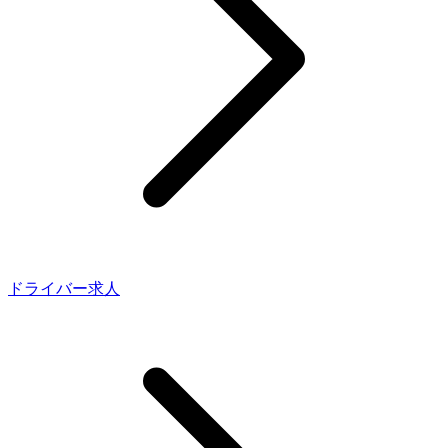
ドライバー求人