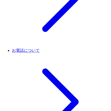
お電話について