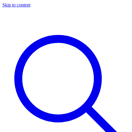
Skip to content