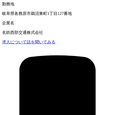
勤務地
岐阜県各務原市鵜沼東町1丁目127番地
企業名
名鉄西部交通株式会社
求人について話を聞いてみる