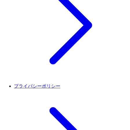
プライバシーポリシー